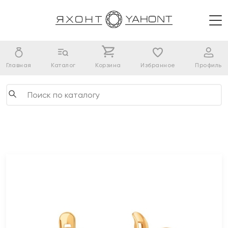
Главная
Каталог
Корзина
Избранное
Профиль