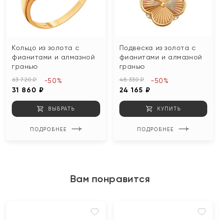
Кольцо из золота с
Подвеска из золота с
фианитами и алмазной
фианитами и алмазной
гранью
гранью
63 720 ₽
48 330 ₽
-50%
-50%
31 860 ₽
24 165 ₽
ВЫБРАТЬ
КУПИТЬ
ПОДРОБНЕЕ
ПОДРОБНЕЕ
Вам понравится