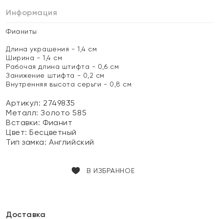
Информация
Фианиты
Длина украшения - 1,4 см
Ширина - 1,4 см
Рабочая длина штифта - 0,6 см
Занижение штифта - 0,2 см
Внутренняя высота серьги - 0,8 см
Артикул: 2749835
Металл:
Золото 585
Вставки:
Фианит
Цвет:
Бесцветный
Тип замка:
Английский
В ИЗБРАННОЕ
Доставка