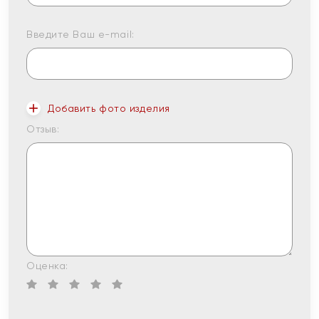
Введите Ваш e-mail:
Добавить фото изделия
Отзыв:
Оценка: