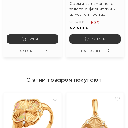
Серьги из лимонного
золота с фианитами и
алмазной гранью
98 820 ₽
-50%
49 410 ₽
КУПИТЬ
КУПИТЬ
ПОДРОБНЕЕ
ПОДРОБНЕЕ
С этим товаром покупают