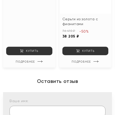
Серьги из золота с
фианитами
76 410 ₽
-50%
38 205 ₽
КУПИТЬ
КУПИТЬ
ПОДРОБНЕЕ
ПОДРОБНЕЕ
Оставить отзыв
Ваше имя: