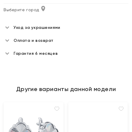
Выберите город
Уход за украшениями
Оплата и возврат
Гарантия 6 месяцев
Другие варианты данной модели