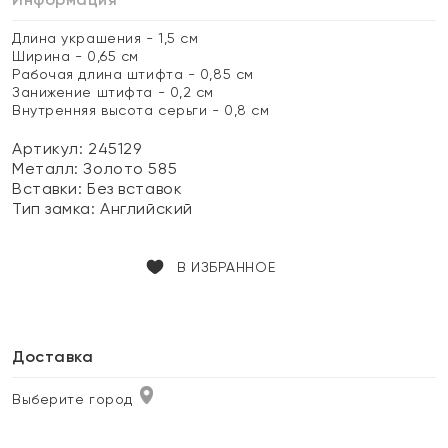
Длина украшения - 1,5 см
Ширина - 0,65 см
Рабочая длина штифта - 0,85 см
Занижение штифта - 0,2 см
Внутренняя высота серьги - 0,8 см
Артикул: 245129
Металл:
Золото 585
Вставки:
Без вставок
Тип замка:
Английский
В ИЗБРАННОЕ
Доставка
Выберите город