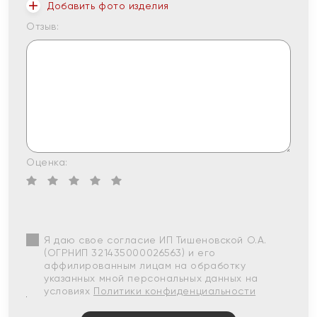
Добавить фото изделия
Отзыв:
Оценка:
Я даю свое согласие ИП Тишеновской О.А.
(ОГРНИП 321435000026563) и его
аффилированным лицам на обработку
указанных мной персональных данных на
условиях
Политики конфиденциальности