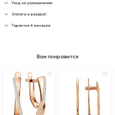
Уход за украшениями
Оплата и возврат
Гарантия 6 месяцев
Вам понравится