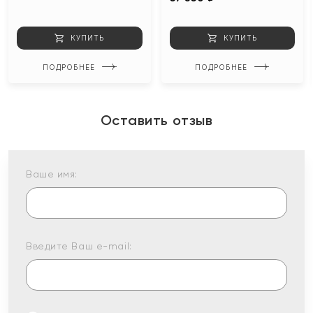
КУПИТЬ
КУПИТЬ
ПОДРОБНЕЕ
ПОДРОБНЕЕ
Оставить отзыв
Ваше имя:
Введите Ваш e-mail: