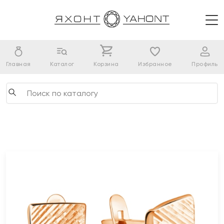
Главная
Каталог
Корзина
Избранное
Профиль