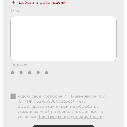
Добавить фото изделия
Отзыв:
Оценка:
Я даю свое согласие ИП Тишеновской О.А.
(ОГРНИП 321435000026563) и его
аффилированным лицам на обработку
указанных мной персональных данных на
условиях
Политики конфиденциальности