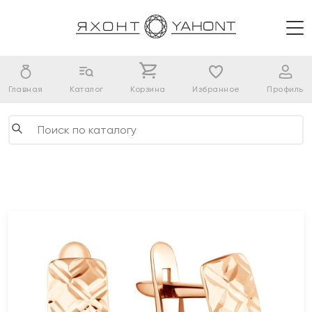
Главная
Каталог
Корзина
Избранное
Профиль