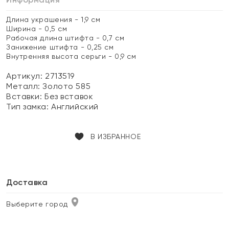
Длина украшения - 1,9 см
Ширина - 0,5 см
Рабочая длина штифта - 0,7 см
Занижение штифта - 0,25 см
Внутренняя высота серьги - 0,9 см
Артикул: 2713519
Металл:
Золото 585
Вставки:
Без вставок
Тип замка:
Английский
В ИЗБРАННОЕ
Доставка
Выберите город