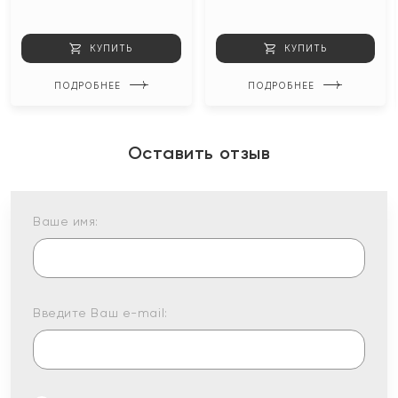
КУПИТЬ
КУПИТЬ
ПОДРОБНЕЕ
ПОДРОБНЕЕ
Оставить отзыв
Ваше имя:
Введите Ваш e-mail: