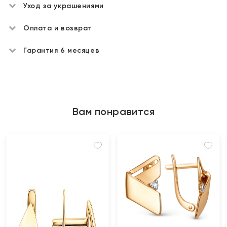
Уход за украшениями
Оплата и возврат
Гарантия 6 месяцев
Вам понравится