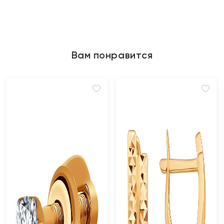
Вам понравится