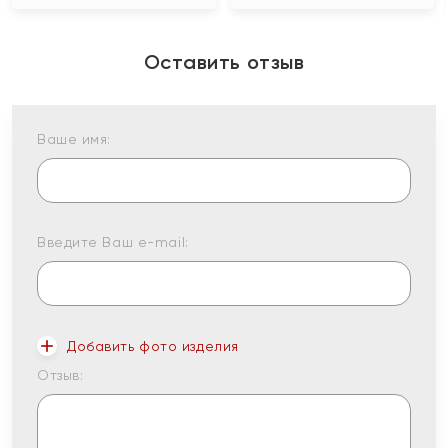
Оставить отзыв
Ваше имя:
Введите Ваш e-mail:
Добавить фото изделия
Отзыв: