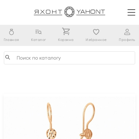
Главная
Каталог
Корзина
Избранное
Профиль