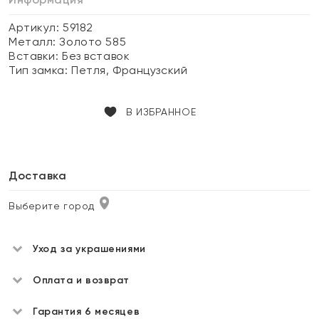
Артикул: 59182
Металл:
Золото 585
Вставки:
Без вставок
Тип замка:
Петля, Французский
В ИЗБРАННОЕ
Доставка
Выберите город
Уход за украшениями
Оплата и возврат
Гарантия 6 месяцев