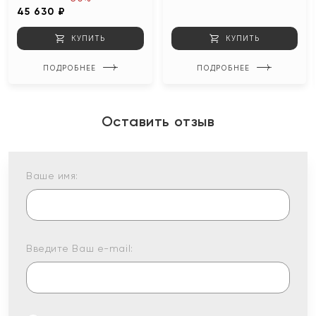
45 630 ₽
КУПИТЬ
КУПИТЬ
ПОДРОБНЕЕ
ПОДРОБНЕЕ
Оставить отзыв
Ваше имя:
Введите Ваш e-mail: