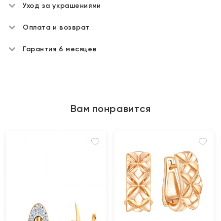
Уход за украшениями
Оплата и возврат
Гарантия 6 месяцев
Вам понравится