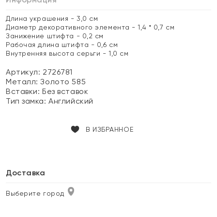
Длина украшения - 3,0 см
Диаметр декоративного элемента - 1,4 * 0,7 см
Занижение штифта - 0,2 см
Рабочая длина штифта - 0,6 см
Внутренняя высота серьги - 1,0 см
Артикул: 2726781
Металл:
Золото 585
Вставки:
Без вставок
Тип замка:
Английский
В ИЗБРАННОЕ
Доставка
Выберите город