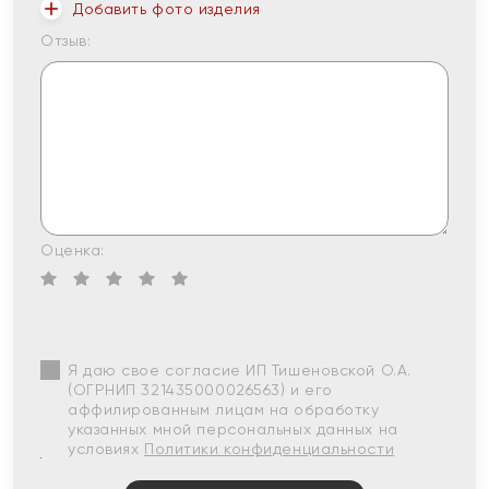
Добавить фото изделия
Отзыв:
Оценка:
Я даю свое согласие ИП Тишеновской О.А.
(ОГРНИП 321435000026563) и его
аффилированным лицам на обработку
указанных мной персональных данных на
условиях
Политики конфиденциальности