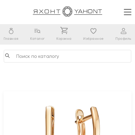
Главная
Каталог
Корзина
Избранное
Профиль