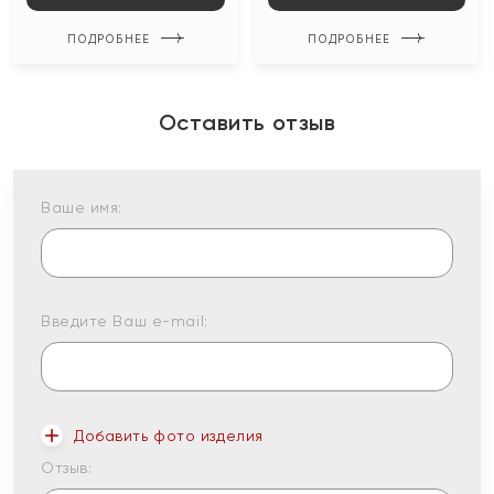
ПОДРОБНЕЕ
ПОДРОБНЕЕ
Оставить отзыв
Ваше имя:
Введите Ваш e-mail:
Добавить фото изделия
Отзыв: