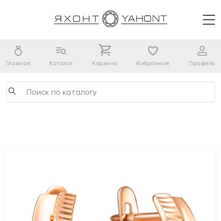
Главная
Каталог
Корзина
Избранное
Профиль