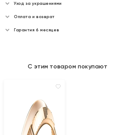
Уход за украшениями
Оплата и возврат
Гарантия 6 месяцев
С этим товаром покупают