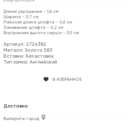
Длина украшения - 1,6 см
Ширина - 0,7 см
Рабочая длина штифта - 0,6 см
Занижение штифта - 0,2 см
Внутренняя высота серьги - 0,9 см
Артикул: 2724382
Металл:
Золото 585
Вставки:
Без вставок
Тип замка:
Английский
В ИЗБРАННОЕ
Доставка
Выберите город