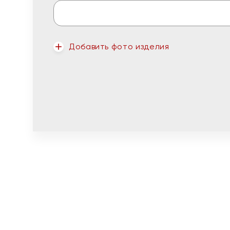
Добавить фото изделия