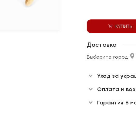
КУПИТЬ
Доставка
Выберите город
Уход за укра
Оплата и во
Гарантия 6 м