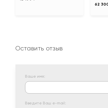
62 30
Оставить отзыв
Ваше имя:
Введите Ваш e-mail: