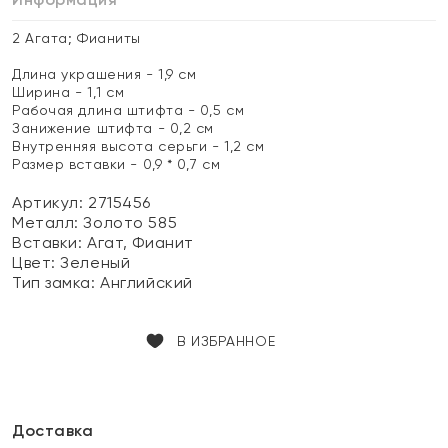
2 Агата; Фианиты
Длина украшения - 1,9 см
Ширина - 1,1 см
Рабочая длина штифта - 0,5 см
Занижение штифта - 0,2 см
Внутренняя высота серьги - 1,2 см
Размер вставки - 0,9 * 0,7 см
Артикул: 2715456
Металл:
Золото 585
Вставки:
Агат, Фианит
Цвет:
Зеленый
Тип замка:
Английский
В ИЗБРАННОЕ
Доставка