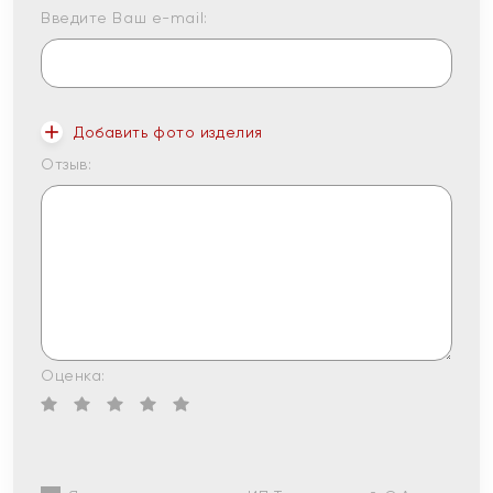
Введите Ваш e-mail:
Добавить фото изделия
Отзыв:
Оценка: