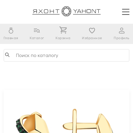
Главная
Каталог
Корзина
Избранное
Профиль