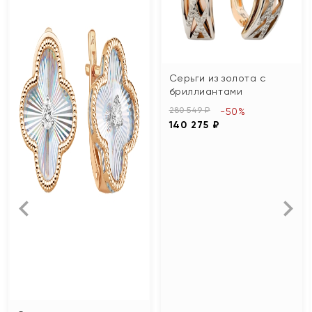
Серьги из золота с
бриллиантами
280 549 ₽
-50%
140 275 ₽