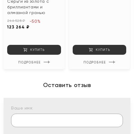
Серьги из золота с
бриллиантами и
алмазной гранью
246 528 ₽
-50%
123 264 ₽
КУПИТЬ
КУПИТЬ
ПОДРОБНЕЕ
ПОДРОБНЕЕ
Оставить отзыв
Ваше имя: