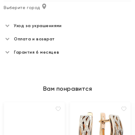
Выберите город
Уход за украшениями
Оплата и возврат
Гарантия 6 месяцев
Вам понравится