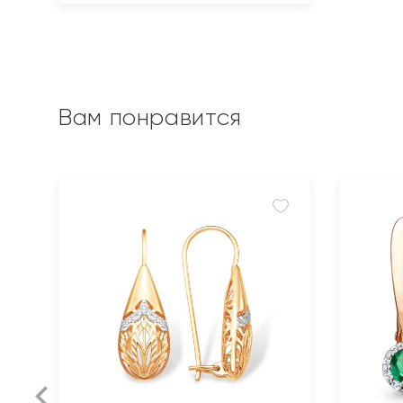
Вам понравится