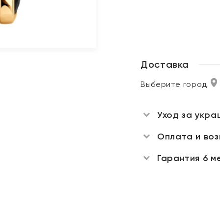
Доставка
Выберите город
Уход за укра
Оплата и во
Гарантия 6 м