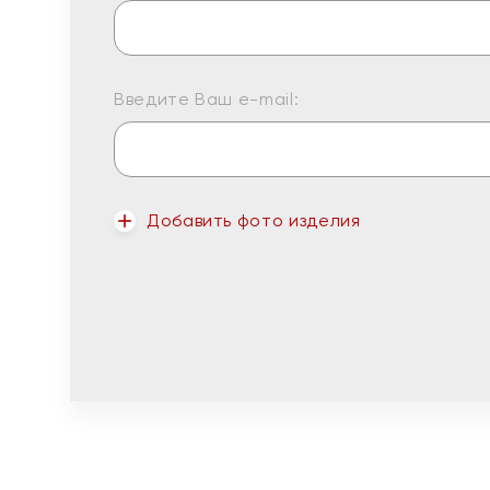
Введите Ваш e-mail:
Добавить фото изделия