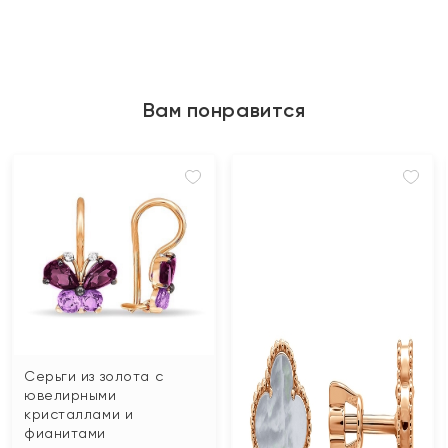
Вам понравится
Серьги из золота с
ювелирными
кристаллами и
фианитами