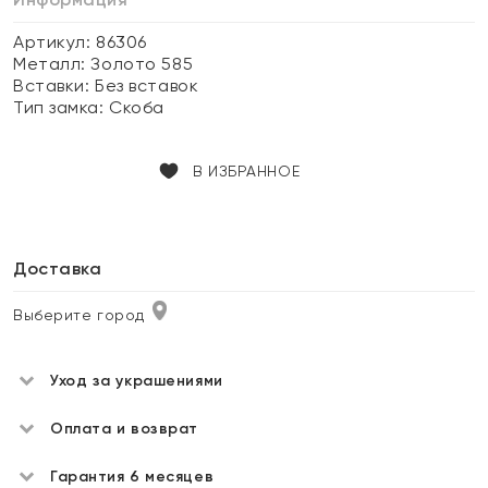
Артикул: 86306
Металл:
Золото 585
Вставки:
Без вставок
Тип замка:
Скоба
В ИЗБРАННОЕ
Доставка
Выберите город
Уход за украшениями
Оплата и возврат
Гарантия 6 месяцев