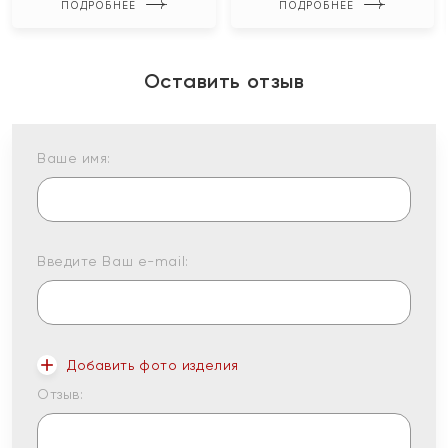
ПОДРОБНЕЕ
ПОДРОБНЕЕ
Оставить отзыв
Ваше имя:
Введите Ваш e-mail:
Добавить фото изделия
Отзыв: