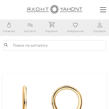
Главная
Каталог
Корзина
Избранное
Профиль