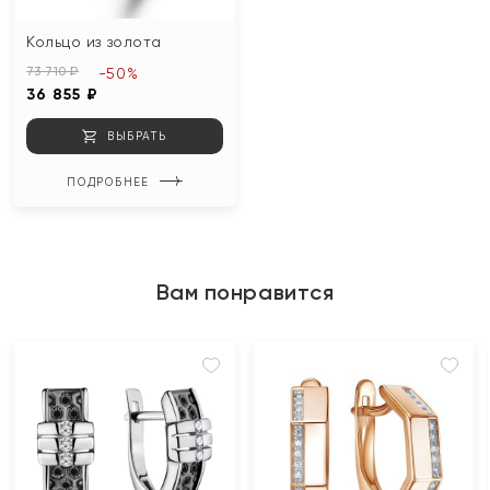
Кольцо из золота
73 710 ₽
-50%
36 855 ₽
ВЫБРАТЬ
ПОДРОБНЕЕ
Вам понравится