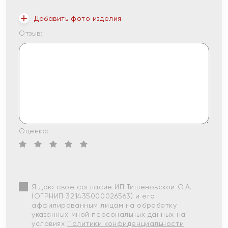
Добавить фото изделия
Отзыв:
Оценка:
Я даю свое согласие ИП Тишеновской О.А.
(ОГРНИП 321435000026563) и его
аффилированным лицам на обработку
указанных мной персональных данных на
условиях
Политики конфиденциальности