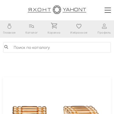
Главная
Каталог
Корзина
Избранное
Профиль