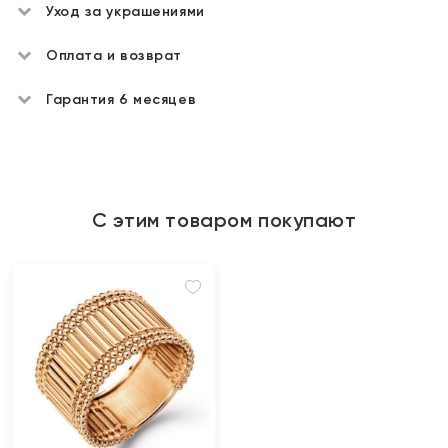
Уход за украшениями
Оплата и возврат
Гарантия 6 месяцев
С этим товаром покупают