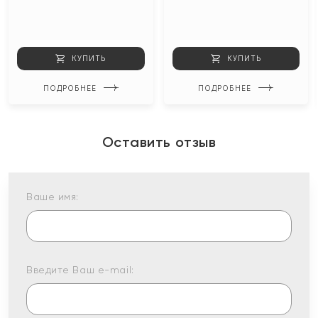
КУПИТЬ
КУПИТЬ
ПОДРОБНЕЕ
ПОДРОБНЕЕ
Оставить отзыв
Ваше имя:
Введите Ваш e-mail: