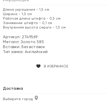
Длина украшения - 1,5 см
Ширина - 1,0 см
Рабочая длина штифта - 0,5 см
Занижение штифта - 0,1 см
Внутренняя высота серьги - 1,0 см
Артикул: 2749569
Металл:
Золото 585
Вставки:
Без вставок
Тип замка:
Английский
В ИЗБРАННОЕ
Доставка
Выберите город