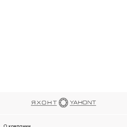
О компании