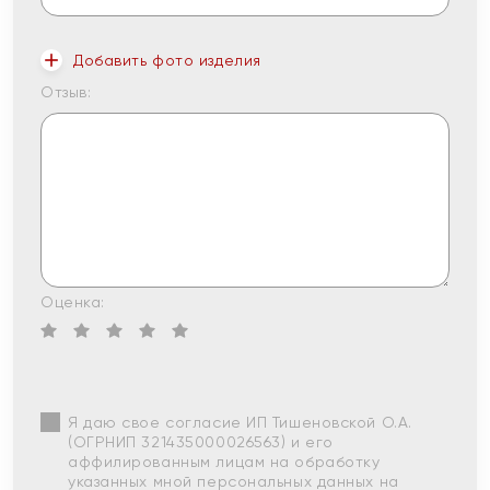
Добавить фото изделия
Отзыв:
Оценка:
Я даю свое согласие ИП Тишеновской О.А.
(ОГРНИП 321435000026563) и его
аффилированным лицам на обработку
указанных мной персональных данных на