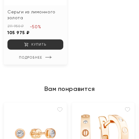
Серьги из лимонного
золота
211 950 ₽
-50%
105 975 ₽
КУПИТЬ
ПОДРОБНЕЕ
Вам понравится