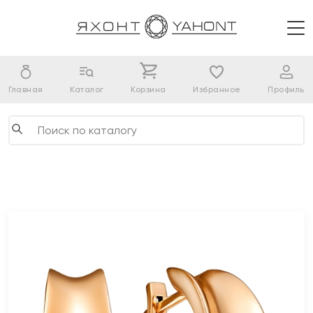
Главная
Каталог
Корзина
Избранное
Профиль