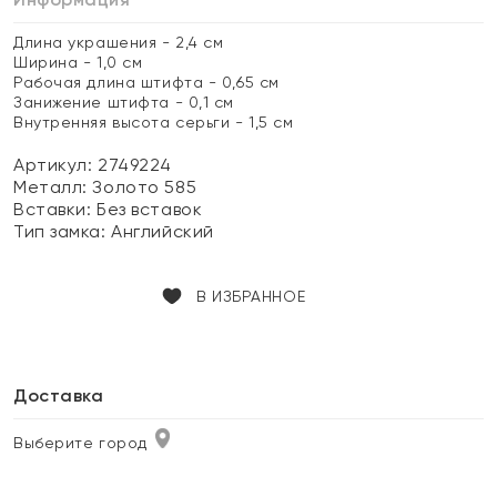
Длина украшения - 2,4 см
Ширина - 1,0 см
Рабочая длина штифта - 0,65 см
Занижение штифта - 0,1 см
Внутренняя высота серьги - 1,5 см
Артикул: 2749224
Металл:
Золото 585
Вставки:
Без вставок
Тип замка:
Английский
В ИЗБРАННОЕ
Доставка
Выберите город