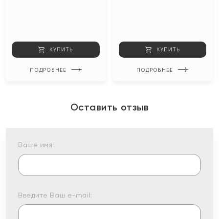
КУПИТЬ
КУПИТЬ
ПОДРОБНЕЕ
ПОДРОБНЕЕ
Оставить отзыв
Ваше имя:
Введите Ваш e-mail: