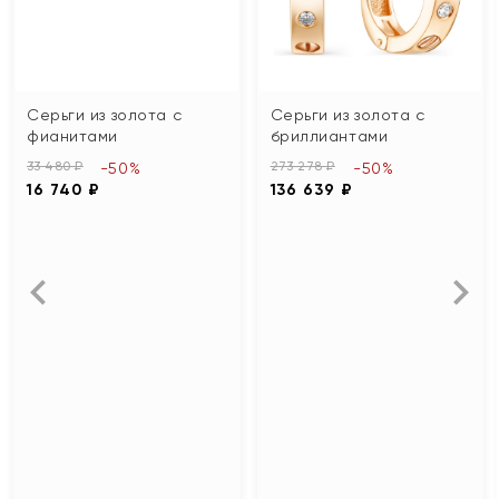
Серьги из золота с
Серьги из золота с
фианитами
бриллиантами
33 480 ₽
273 278 ₽
-50%
-50%
16 740 ₽
136 639 ₽