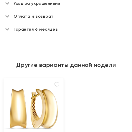
Уход за украшениями
Оплата и возврат
Гарантия 6 месяцев
Другие варианты данной модели