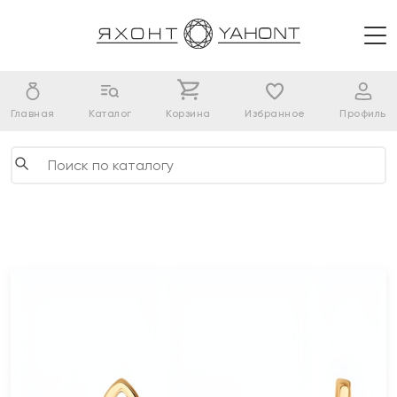
Главная
Каталог
Корзина
Избранное
Профиль