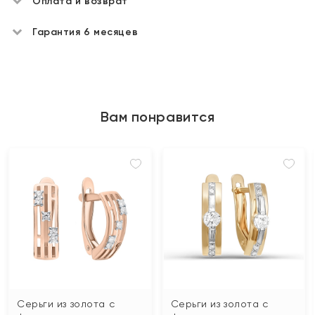
Оплата и возврат
Гарантия 6 месяцев
Вам понравится
Серьги из золота с
Серьги из золота с