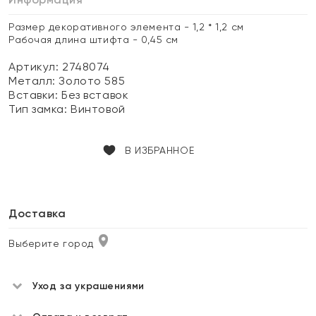
Размер декоративного элемента - 1,2 * 1,2 см
Рабочая длина штифта - 0,45 см
Артикул: 2748074
Металл:
Золото 585
Вставки:
Без вставок
Тип замка:
Винтовой
В ИЗБРАННОЕ
Доставка
Выберите город
Уход за украшениями