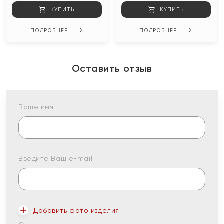
КУПИТЬ
КУПИТЬ
ПОДРОБНЕЕ
ПОДРОБНЕЕ
Оставить отзыв
Ваше имя:
Введите Ваш e-mail:
Добавить фото изделия