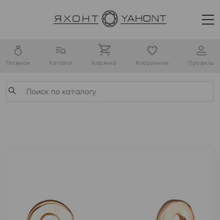
Главная
Каталог
Корзина
Избранное
Профиль