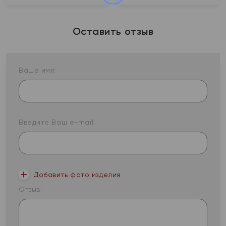
Оставить отзыв
Ваше имя:
Введите Ваш e-mail:
Добавить фото изделия
Отзыв: