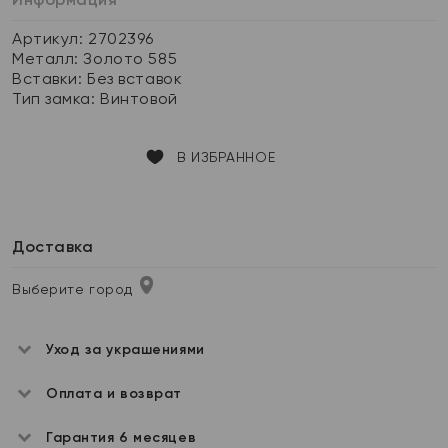
Артикул: 2702396
Металл:
Золото 585
Вставки:
Без вставок
Тип замка:
Винтовой
В ИЗБРАННОЕ
Доставка
Выберите город
Уход за украшениями
Оплата и возврат
Гарантия 6 месяцев