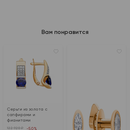
Вам понравится
Серьги из золота с
сапфирами и
фианитами
122 920 ₽
-50%