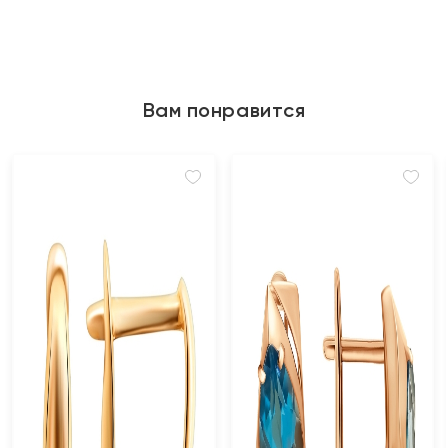
Вам понравится