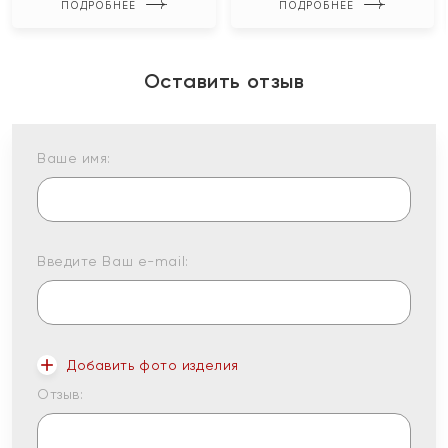
ПОДРОБНЕЕ
ПОДРОБНЕЕ
Оставить отзыв
Ваше имя:
Введите Ваш e-mail:
Добавить фото изделия
Отзыв: