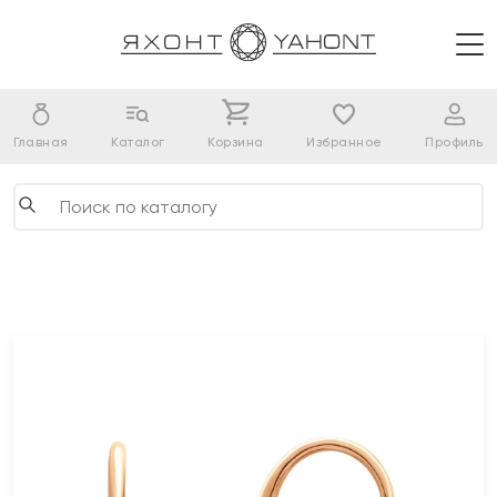
Главная
Каталог
Корзина
Избранное
Профиль