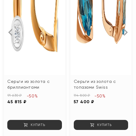
Серьги из золота с
Серьги из золота с
бриллиантами
топазами Swiss
91 630 ₽
114 800 ₽
-50%
-50%
45 815 ₽
57 400 ₽
КУПИТЬ
КУПИТЬ