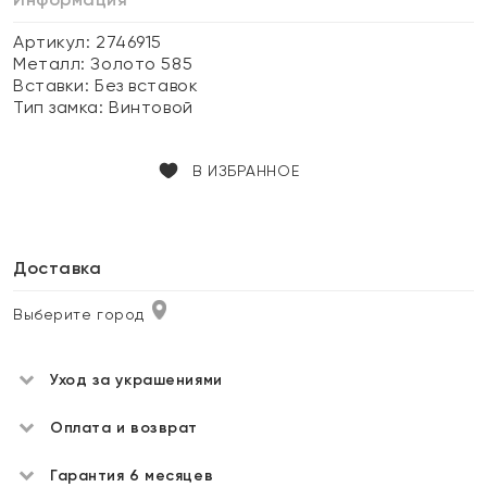
Артикул: 2746915
Металл:
Золото 585
Вставки:
Без вставок
Тип замка:
Винтовой
В ИЗБРАННОЕ
Доставка
Выберите город
Уход за украшениями
Оплата и возврат
Гарантия 6 месяцев