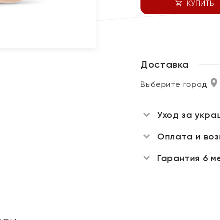
КУПИТЬ
Доставка
Выберите город
Уход за укра
Оплата и во
Гарантия 6 м