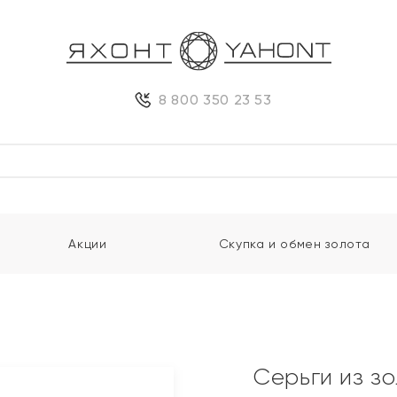
8 800 350 23 53
Акции
Скупка и обмен золота
Серьги из з