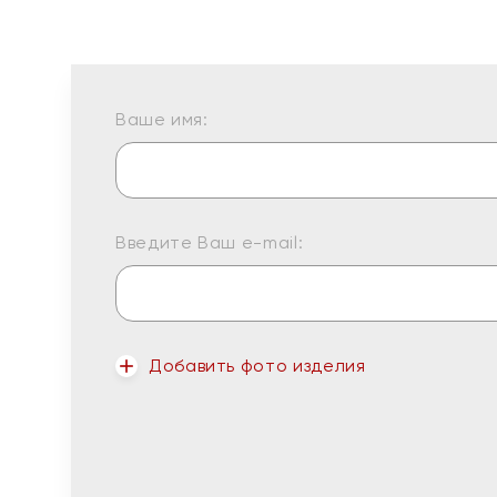
Ваше имя:
Введите Ваш e-mail:
Добавить фото изделия