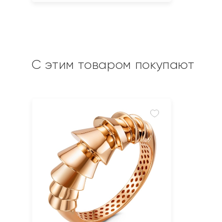
С этим товаром покупают