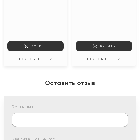
КУПИТЬ
КУПИТЬ
ПОДРОБНЕЕ
ПОДРОБНЕЕ
Оставить отзыв
Ваше имя:
Введите Ваш e-mail: