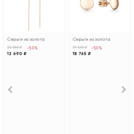
Серьги из золота
Серьги из золота
25 380 ₽
37 530 ₽
-50%
-50%
12 690 ₽
18 765 ₽