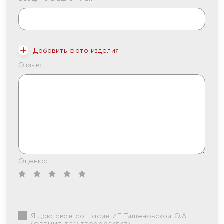
Добавить фото изделия
Отзыв:
Оценка:
Я даю свое согласие ИП Тишеновской О.А.