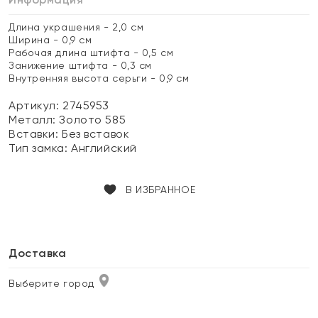
Длина украшения - 2,0 см
Ширина - 0,9 см
Рабочая длина штифта - 0,5 см
Занижение штифта - 0,3 см
Внутренняя высота серьги - 0,9 см
Артикул: 2745953
Металл:
Золото 585
Вставки:
Без вставок
Тип замка:
Английский
В ИЗБРАННОЕ
Доставка
Выберите город