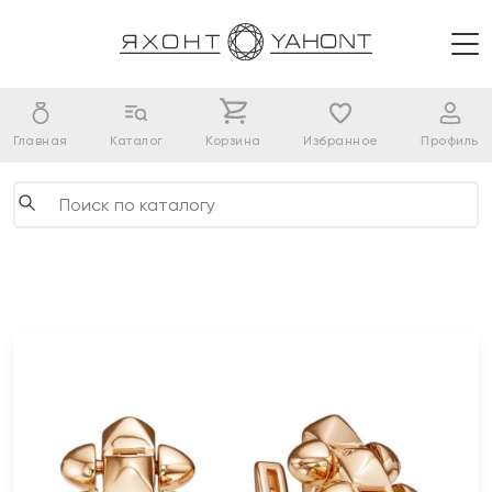
Главная
Каталог
Корзина
Избранное
Профиль