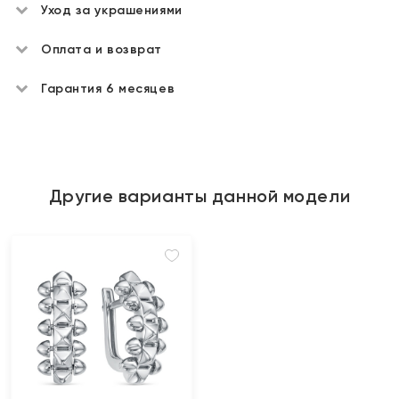
Уход за украшениями
Оплата и возврат
Гарантия 6 месяцев
Другие варианты данной модели