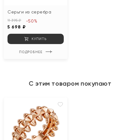
Серьги из серебра
11 395 ₽
-50%
5 698 ₽
КУПИТЬ
ПОДРОБНЕЕ
С этим товаром покупают