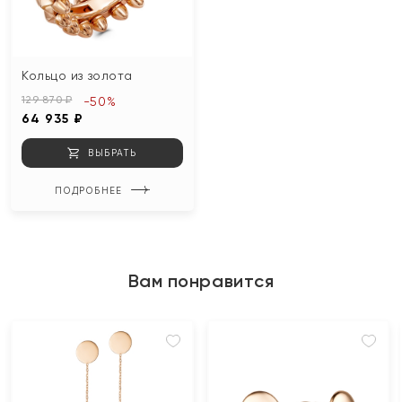
Кольцо из золота
129 870 ₽
-50%
64 935 ₽
ВЫБРАТЬ
ПОДРОБНЕЕ
Вам понравится