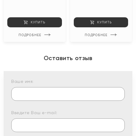
КУПИТЬ
КУПИТЬ
ПОДРОБНЕЕ
ПОДРОБНЕЕ
Оставить отзыв
Ваше имя:
Введите Ваш e-mail: