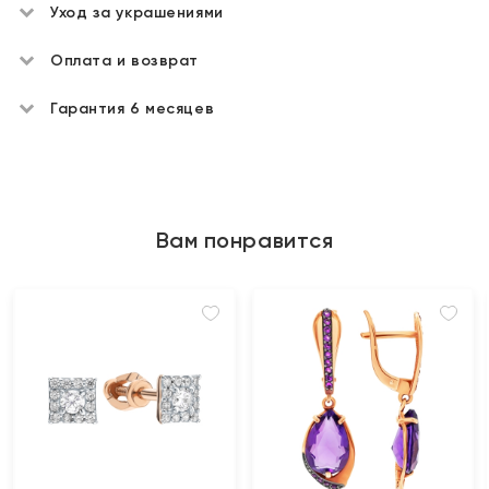
Уход за украшениями
Оплата и возврат
Гарантия 6 месяцев
Вам понравится