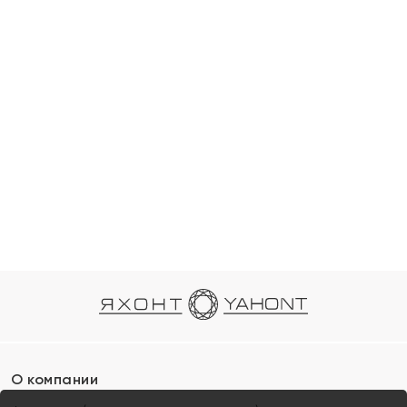
О компании