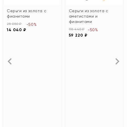
Серьги из золота с
Серьги из золота с
фианитами
аметистами и
фианитами
28 080 ₽
-50%
118 440 ₽
14 040 ₽
-50%
59 220 ₽