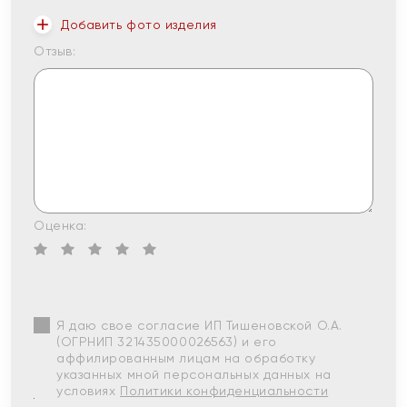
Добавить фото изделия
Отзыв:
Оценка:
Я даю свое согласие ИП Тишеновской О.А.
(ОГРНИП 321435000026563) и его
аффилированным лицам на обработку
указанных мной персональных данных на
условиях
Политики конфиденциальности