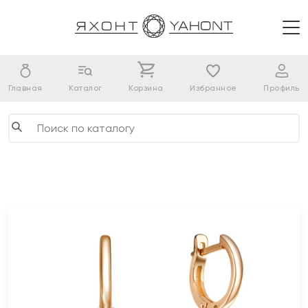
Главная
Каталог
Корзина
Избранное
Профиль