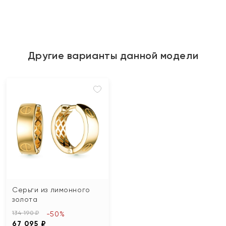
Другие варианты данной модели
Серьги из лимонного
золота
134 190 ₽
-50%
67 095 ₽