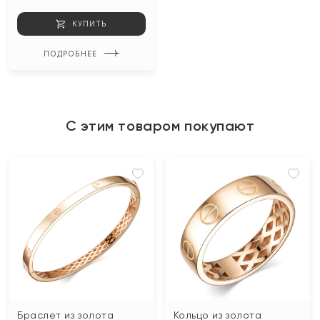
КУПИТЬ
ПОДРОБНЕЕ
С этим товаром покупают
Браслет из золота
Кольцо из золота