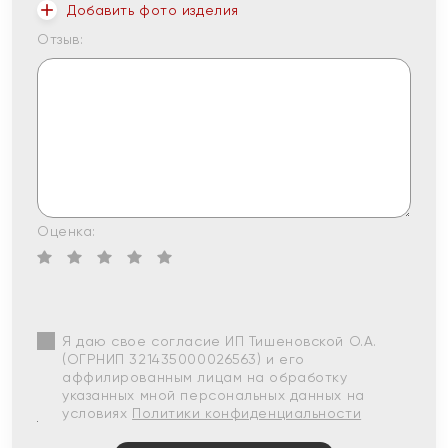
Добавить фото изделия
Отзыв:
Оценка:
Я даю свое согласие ИП Тишеновской О.А.
(ОГРНИП 321435000026563) и его
аффилированным лицам на обработку
указанных мной персональных данных на
условиях
Политики конфиденциальности