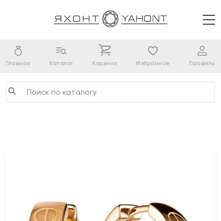
Главная
Каталог
Корзина
Избранное
Профиль