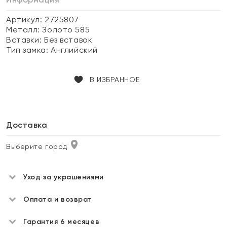
Артикул: 2725807
Металл:
Золото 585
Вставки:
Без вставок
Тип замка:
Английский
В ИЗБРАННОЕ
Доставка
Выберите город
Уход за украшениями
Оплата и возврат
Гарантия 6 месяцев