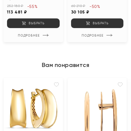
252 180 ₽
60 210 ₽
-55%
-50%
113 481 ₽
30 105 ₽
ВЫБРАТЬ
ВЫБРАТЬ
ПОДРОБНЕЕ
ПОДРОБНЕЕ
Вам понравится