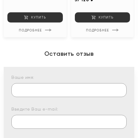
КУПИТЬ
КУПИТЬ
ПОДРОБНЕЕ
ПОДРОБНЕЕ
Оставить отзыв
Ваше имя:
Введите Ваш e-mail: