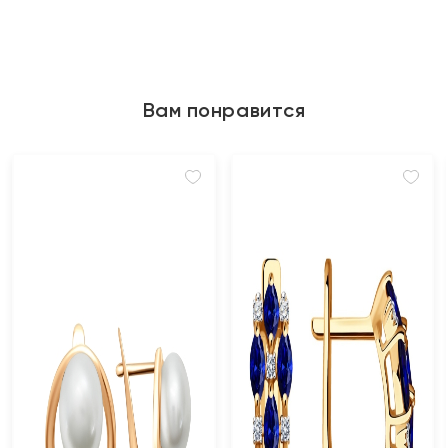
Вам понравится