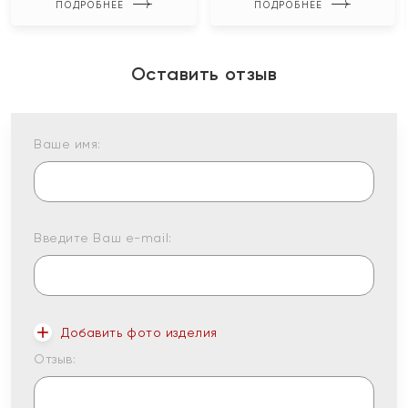
ПОДРОБНЕЕ
ПОДРОБНЕЕ
Оставить отзыв
Ваше имя:
Введите Ваш e-mail:
Добавить фото изделия
Отзыв: