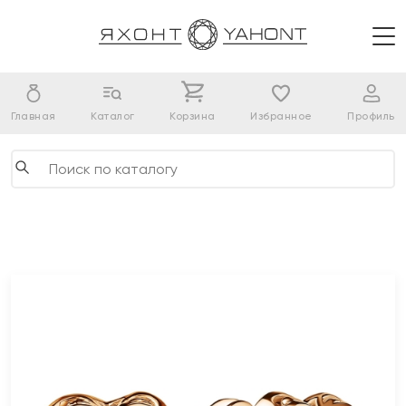
Главная
Каталог
Корзина
Избранное
Профиль