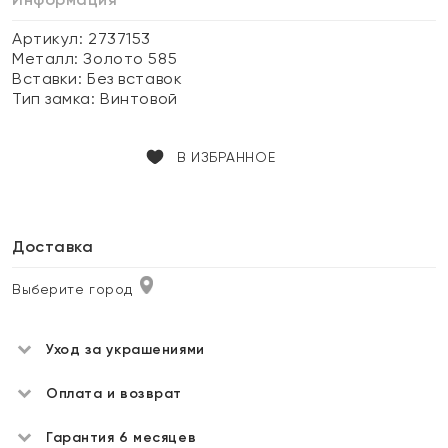
Артикул: 2737153
Металл:
Золото 585
Вставки:
Без вставок
Тип замка:
Винтовой
В ИЗБРАННОЕ
Доставка
Выберите город
Уход за украшениями
Оплата и возврат
Гарантия 6 месяцев