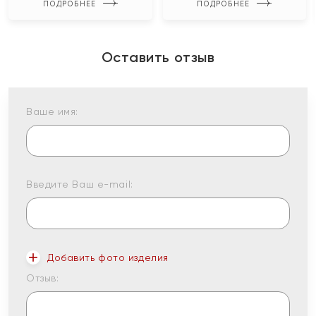
ПОДРОБНЕЕ
ПОДРОБНЕЕ
Оставить отзыв
Ваше имя:
Введите Ваш e-mail:
Добавить фото изделия
Отзыв: