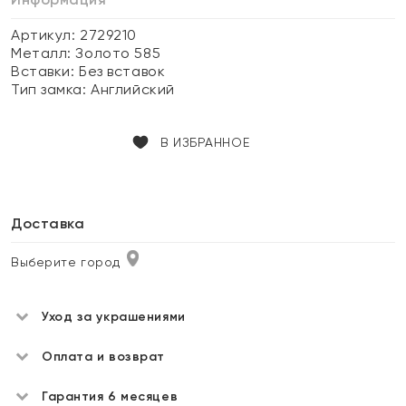
Артикул: 2729210
Металл:
Золото 585
Вставки:
Без вставок
Тип замка:
Английский
В ИЗБРАННОЕ
Доставка
Выберите город
Уход за украшениями
Оплата и возврат
Гарантия 6 месяцев