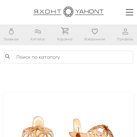
Главная
Каталог
Корзина
Избранное
Профиль