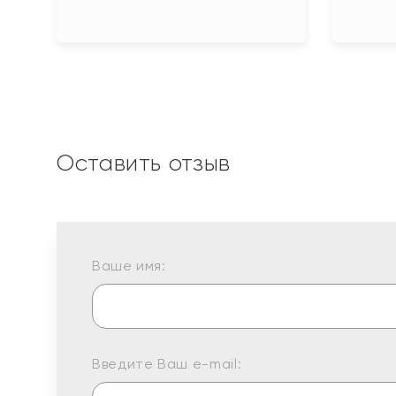
Оставить отзыв
Ваше имя:
Введите Ваш e-mail: