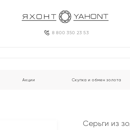
8 800 350 23 53
Акции
Скупка и обмен золота
Серьги из з