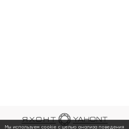
Мы используем cookie с целью анализа поведения