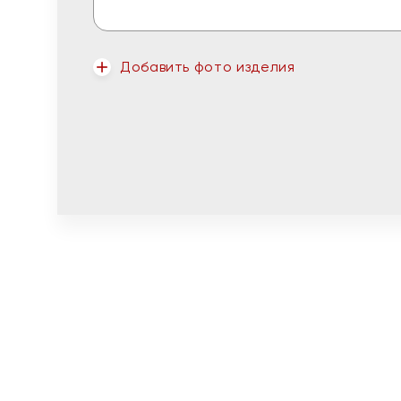
Добавить фото изделия