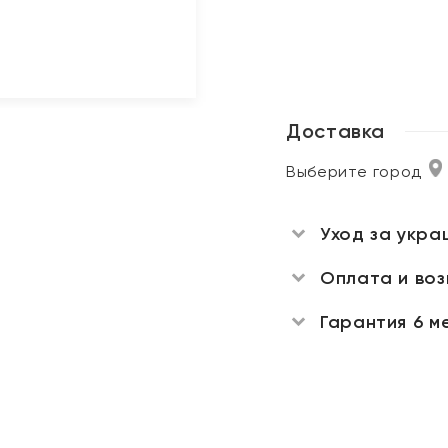
Доставка
Выберите город
Уход за укра
Оплата и во
Гарантия 6 м