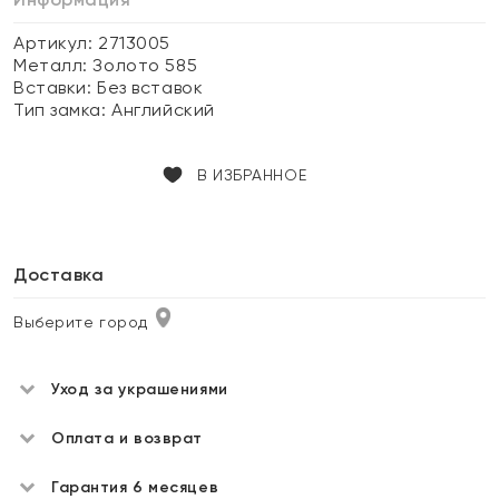
Артикул: 2713005
Металл:
Золото 585
Вставки:
Без вставок
Тип замка:
Английский
В ИЗБРАННОЕ
Доставка
Выберите город
Уход за украшениями
Оплата и возврат
Гарантия 6 месяцев