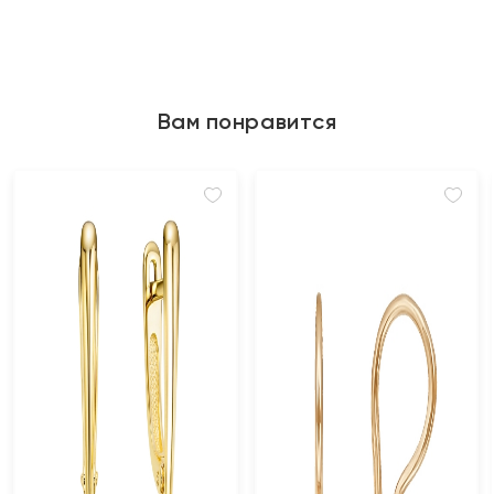
Вам понравится