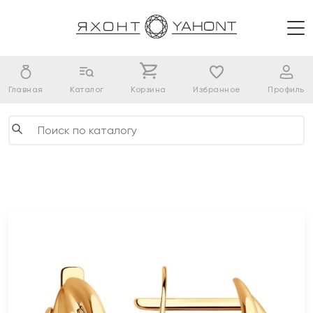
Главная
Каталог
Корзина
Избранное
Профиль