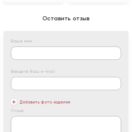
Оставить отзыв
Ваше имя:
Введите Ваш e-mail:
Добавить фото изделия
Отзыв: