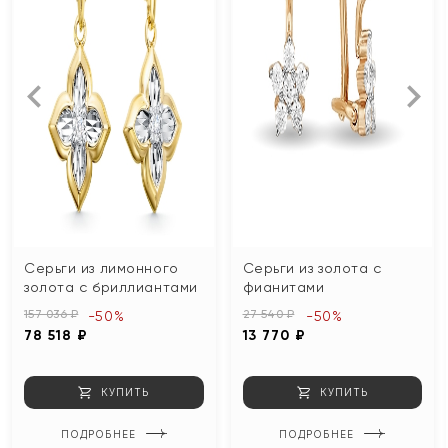
Серьги из лимонного
Серьги из золота с
золота с бриллиантами
фианитами
157 036 ₽
27 540 ₽
-50%
-50%
78 518 ₽
13 770 ₽
КУПИТЬ
КУПИТЬ
ПОДРОБНЕЕ
ПОДРОБНЕЕ