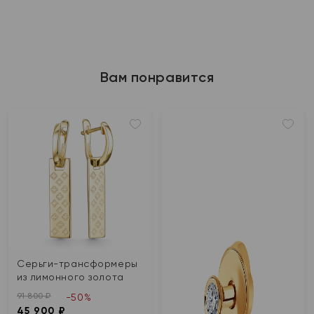
Вам понравится
Серьги-трансформеры
из лимонного золота
91 800 ₽
-50%
45 900 ₽