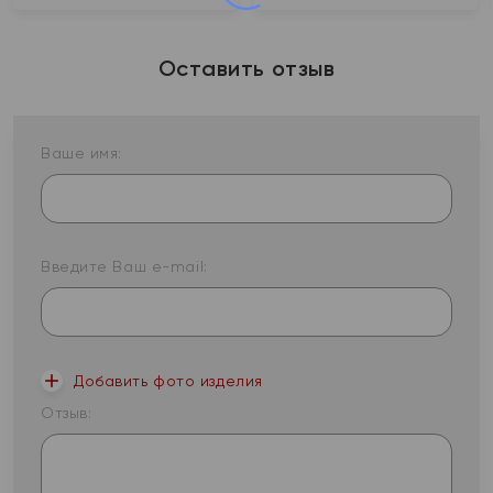
Оставить отзыв
Ваше имя:
Введите Ваш e-mail:
Добавить фото изделия
Отзыв: