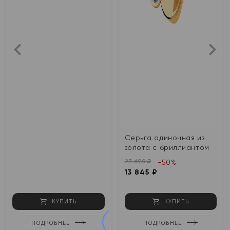
Серьга одиночная из
золота с бриллиантом
27 690 ₽
-50%
13 845 ₽
КУПИТЬ
КУПИТЬ
ПОДРОБНЕЕ
ПОДРОБНЕЕ