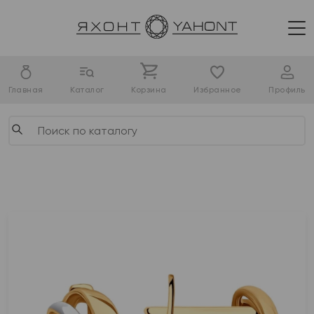
Главная
Каталог
Корзина
Избранное
Профиль