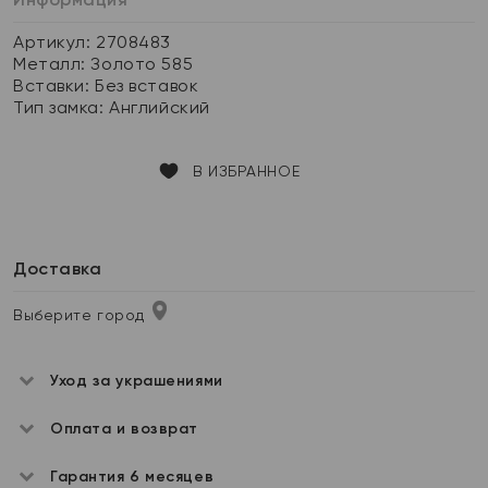
Артикул: 2708483
Металл:
Золото 585
Вставки:
Без вставок
Тип замка:
Английский
В ИЗБРАННОЕ
Доставка
Выберите город
Уход за украшениями
Оплата и возврат
Гарантия 6 месяцев