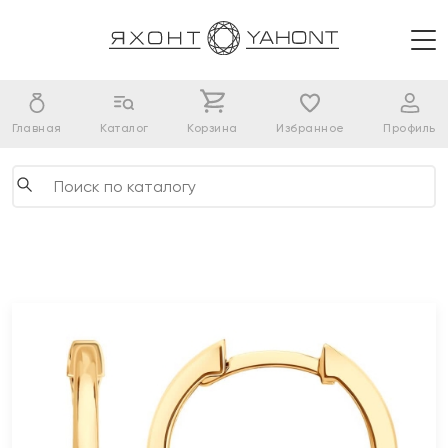
Главная
Каталог
Корзина
Избранное
Профиль