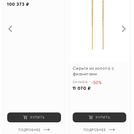
100 373 ₽
Серьги из золота с
фианитами
22 140 ₽
-50%
11 070 ₽
КУПИТЬ
КУПИТЬ
ПОДРОБНЕЕ
ПОДРОБНЕЕ