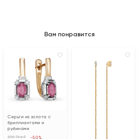
Вам понравится
Серьги из золота с
бриллиантами и
рубинами
200 746 ₽
-50%