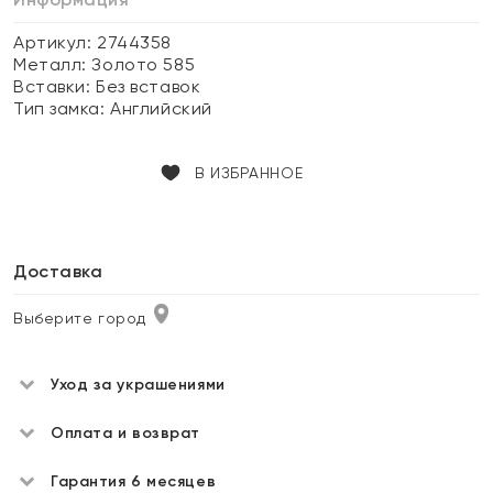
Артикул: 2744358
Металл:
Золото 585
Вставки:
Без вставок
Тип замка:
Английский
В ИЗБРАННОЕ
Доставка
Выберите город
Уход за украшениями
Оплата и возврат
Гарантия 6 месяцев