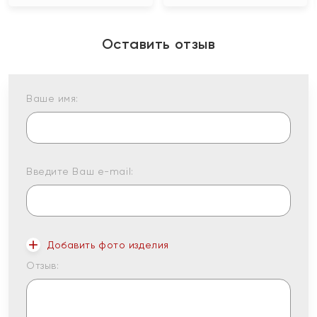
Оставить отзыв
Ваше имя:
Введите Ваш e-mail:
Добавить фото изделия
Отзыв: