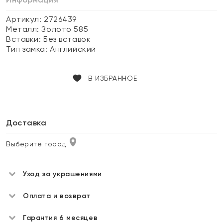
Артикул: 2726439
Металл:
Золото 585
Вставки:
Без вставок
Тип замка:
Английский
В ИЗБРАННОЕ
Доставка
Выберите город
Уход за украшениями
Оплата и возврат
Гарантия 6 месяцев