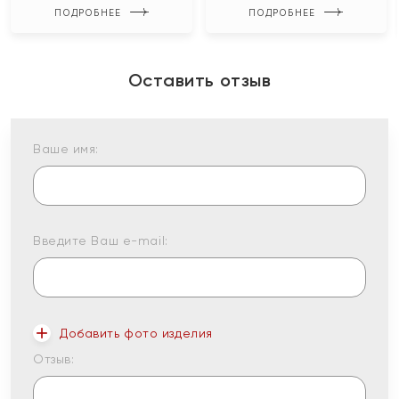
ПОДРОБНЕЕ
ПОДРОБНЕЕ
Оставить отзыв
Ваше имя:
Введите Ваш e-mail:
Добавить фото изделия
Отзыв: