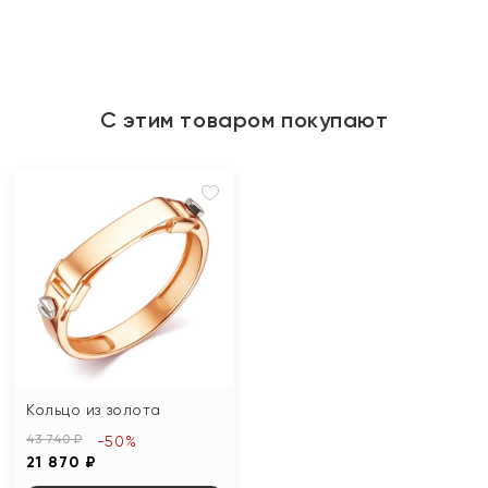
С этим товаром покупают
Кольцо из золота
43 740 ₽
-50%
21 870 ₽