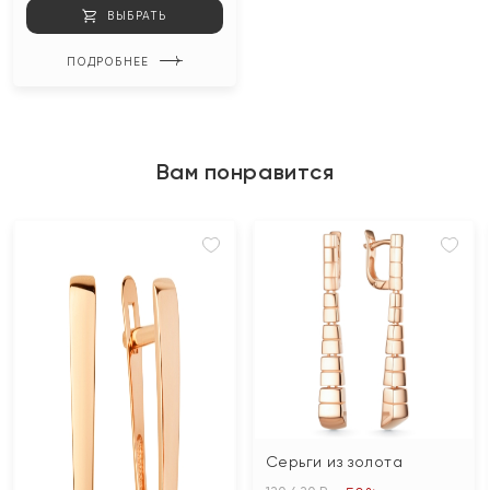
ВЫБРАТЬ
ПОДРОБНЕЕ
Вам понравится
Серьги из золота