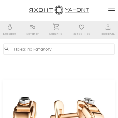
Главная
Каталог
Корзина
Избранное
Профиль