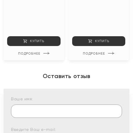
КУПИТЬ
КУПИТЬ
ПОДРОБНЕЕ
ПОДРОБНЕЕ
Оставить отзыв
Ваше имя:
Введите Ваш e-mail: