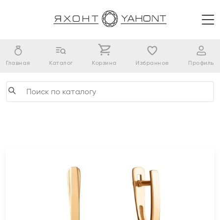
Главная
Каталог
Корзина
Избранное
Профиль