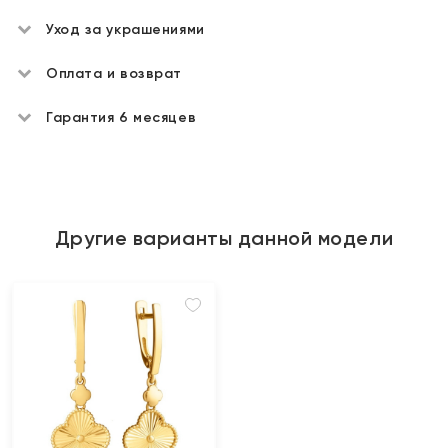
Уход за украшениями
Оплата и возврат
Гарантия 6 месяцев
Другие варианты данной модели