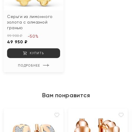
Серьги из лимонного
золота с алмазной
гранью
99 900 ₽
-50%
49 950 ₽
КУПИТЬ
ПОДРОБНЕЕ
Вам понравится