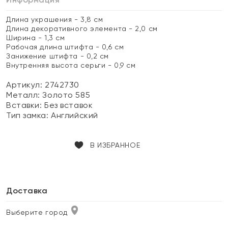
Длина украшения - 3,8 см
Длина декоративного элемента - 2,0 см
Ширина - 1,3 см
Рабочая длина штифта - 0,6 см
Занижение штифта - 0,2 см
Внутренняя высота серьги - 0,9 см
Артикул: 2742730
Металл:
Золото 585
Вставки:
Без вставок
Тип замка:
Английский
В ИЗБРАННОЕ
Доставка
Выберите город