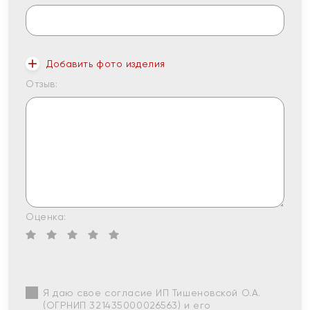
Добавить фото изделия
Отзыв:
Оценка:
Я даю свое согласие ИП Тишеновской О.А.
(ОГРНИП 321435000026563) и его