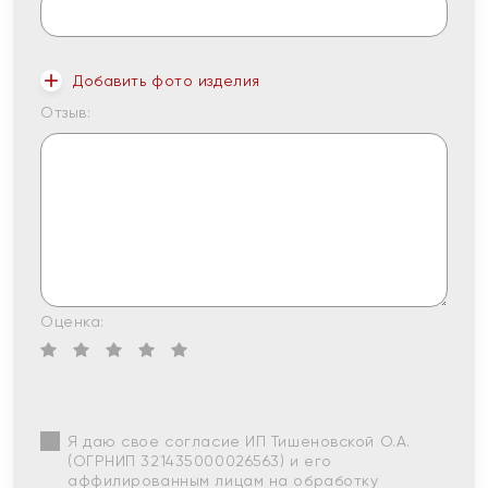
Добавить фото изделия
Отзыв:
Оценка:
Я даю свое согласие ИП Тишеновской О.А.
(ОГРНИП 321435000026563) и его
аффилированным лицам на обработку