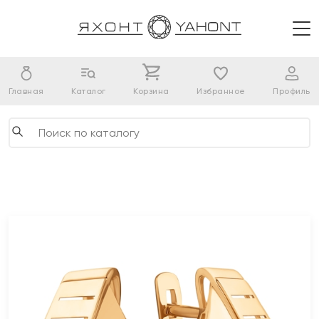
Главная
Каталог
Корзина
Избранное
Профиль