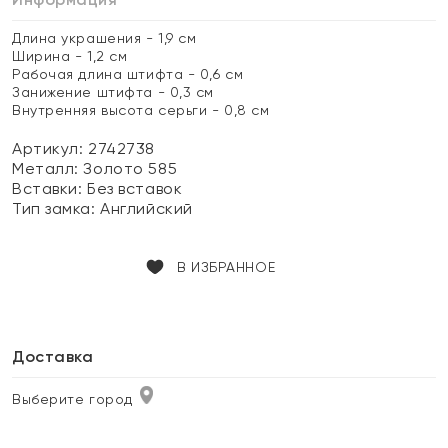
Длина украшения - 1,9 см
Ширина - 1,2 см
Рабочая длина штифта - 0,6 см
Занижение штифта - 0,3 см
Внутренняя высота серьги - 0,8 см
Артикул: 2742738
Металл:
Золото 585
Вставки:
Без вставок
Тип замка:
Английский
В ИЗБРАННОЕ
Доставка
Выберите город