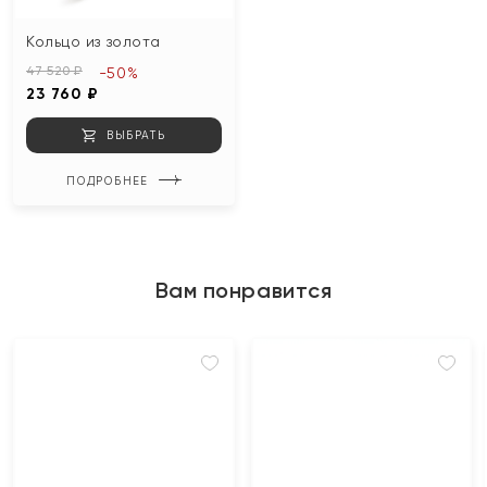
Кольцо из золота
47 520 ₽
-50%
23 760 ₽
ВЫБРАТЬ
ПОДРОБНЕЕ
Вам понравится