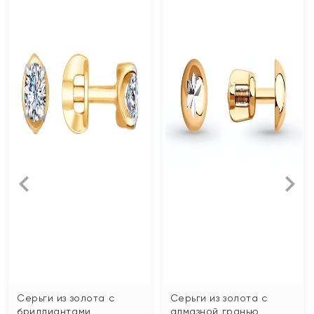
Серьги из золота с
Серьги из золота с
бриллиантами
алмазной гранью