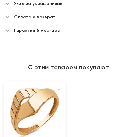
Уход за украшениями
Оплата и возврат
Гарантия 6 месяцев
С этим товаром покупают