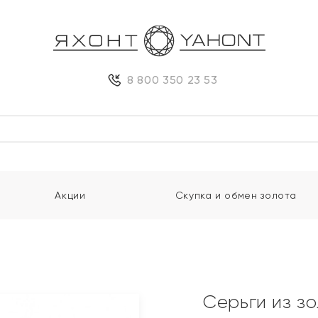
8 800 350 23 53
Акции
Скупка и обмен золота
Серьги из з