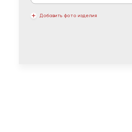
Добавить фото изделия