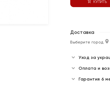
КУПИТЬ
Доставка
Выберите город
Уход за укра
Оплата и во
Гарантия 6 м