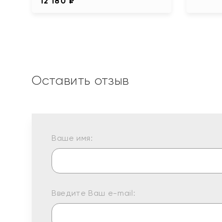
12 180 ₽
Оставить отзыв
Ваше имя:
Введите Ваш e-mail: