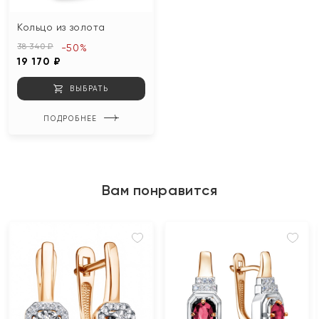
Кольцо из золота
38 340 ₽
-50%
19 170 ₽
ВЫБРАТЬ
ПОДРОБНЕЕ
Вам понравится