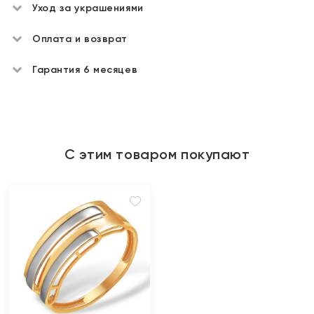
Уход за украшениями
Оплата и возврат
Гарантия 6 месяцев
С этим товаром покупают