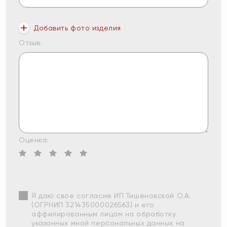
Добавить фото изделия
Отзыв:
Оценка:
Я даю свое согласие ИП Тишеновской О.А.
(ОГРНИП 321435000026563) и его
аффилированным лицам на обработку
указанных мной персональных данных на