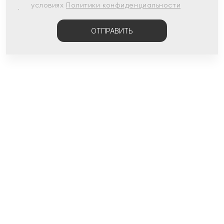
условиях
Политики конфиденциальности
ОТПРАВИТЬ