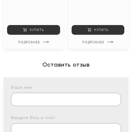
КУПИТЬ
КУПИТЬ
ПОДРОБНЕЕ
ПОДРОБНЕЕ
Оставить отзыв
Ваше имя:
Введите Ваш e-mail: