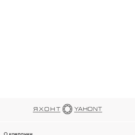
О компании