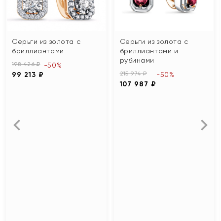
Серьги из золота с
Серьги из золота с
бриллиантами
бриллиантами и
рубинами
198 426 ₽
-50%
215 974 ₽
99 213 ₽
-50%
107 987 ₽