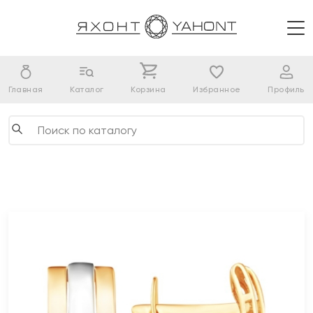
Главная
Каталог
Корзина
Избранное
Профиль