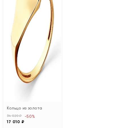
Кольцо из золота
34 020 ₽
-50%
17 010 ₽