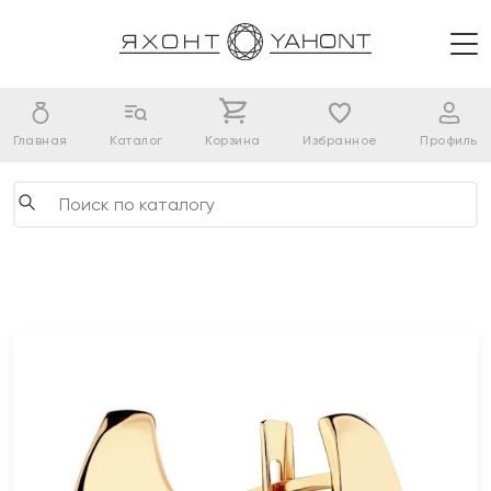
Главная
Каталог
Корзина
Избранное
Профиль