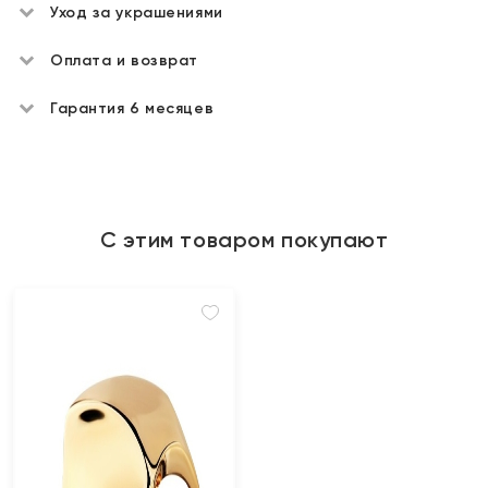
Уход за украшениями
Оплата и возврат
Гарантия 6 месяцев
С этим товаром покупают