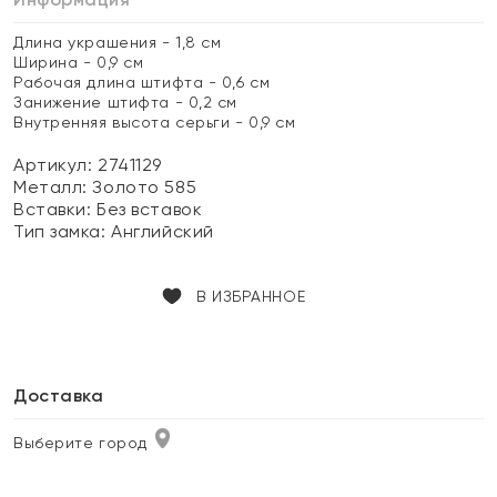
Длина украшения - 1,8 см
Ширина - 0,9 см
Рабочая длина штифта - 0,6 см
Занижение штифта - 0,2 см
Внутренняя высота серьги - 0,9 см
Артикул: 2741129
Металл:
Золото 585
Вставки:
Без вставок
Тип замка:
Английский
В ИЗБРАННОЕ
Доставка
Выберите город