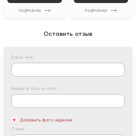
ПОДРОБНЕЕ
ПОДРОБНЕЕ
Оставить отзыв
Ваше имя:
Введите Ваш e-mail:
Добавить фото изделия
Отзыв: