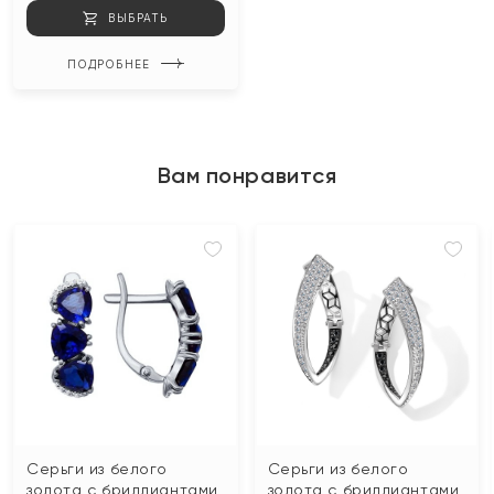
ВЫБРАТЬ
ПОДРОБНЕЕ
Вам понравится
Серьги из белого
Серьги из белого
золота с бриллиантами
золота с бриллиантами