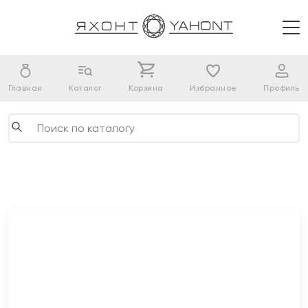
Главная
Каталог
Корзина
Избранное
Профиль