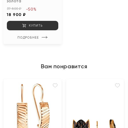
золота
37 800 ₽
-50%
18 900 ₽
КУПИТЬ
ПОДРОБНЕЕ
Вам понравится