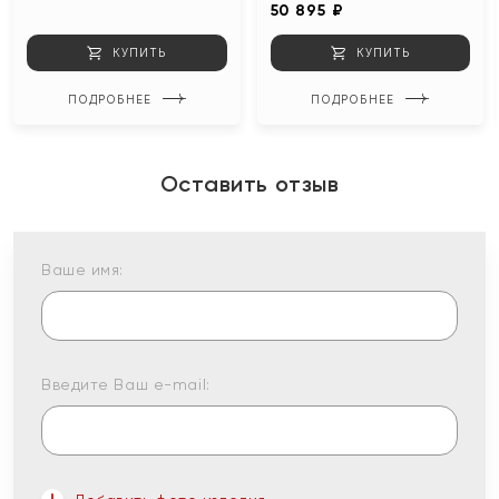
50 895 ₽
КУПИТЬ
КУПИТЬ
ПОДРОБНЕЕ
ПОДРОБНЕЕ
Оставить отзыв
Ваше имя:
Введите Ваш e-mail: