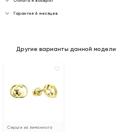
Оплата и возврат
Гарантия 6 месяцев
Другие варианты данной модели
Серьги из лимонного