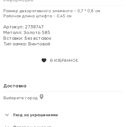
Размер декоративного элемента - 0,7 * 0,8 см
Рабочая длина штифта - 0,45 см
Артикул: 2738747
Металл:
Золото 585
Вставки:
Без вставок
Тип замка:
Винтовой
В ИЗБРАННОЕ
Доставка
Выберите город
Уход за украшениями