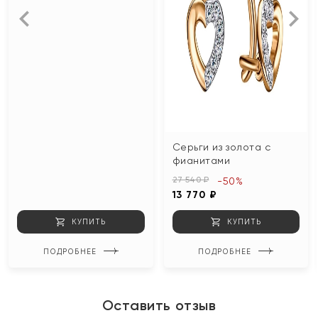
Серьги из золота с
фианитами
27 540 ₽
-50%
13 770 ₽
КУПИТЬ
КУПИТЬ
ПОДРОБНЕЕ
ПОДРОБНЕЕ
Оставить отзыв