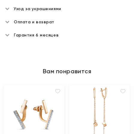
Уход за украшениями
Оплата и возврат
Гарантия 6 месяцев
Вам понравится