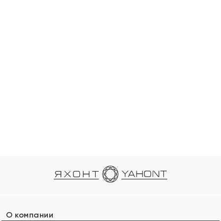
О компании