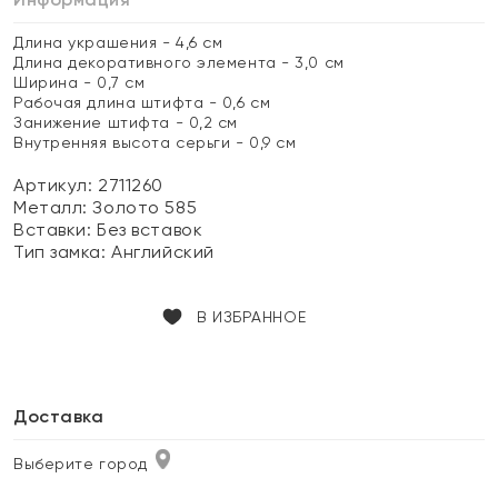
Длина украшения - 4,6 см
Длина декоративного элемента - 3,0 см
Ширина - 0,7 см
Рабочая длина штифта - 0,6 см
Занижение штифта - 0,2 см
Внутренняя высота серьги - 0,9 см
Артикул: 2711260
Металл:
Золото 585
Вставки:
Без вставок
Тип замка:
Английский
В ИЗБРАННОЕ
Доставка
Выберите город