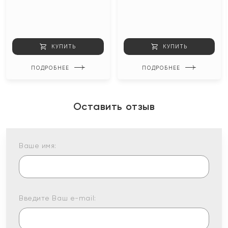
КУПИТЬ
КУПИТЬ
ПОДРОБНЕЕ
ПОДРОБНЕЕ
Оставить отзыв
Ваше имя:
Введите Ваш e-mail: