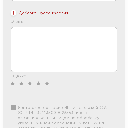
Добавить фото изделия
Отзыв:
Оценка:
Я даю свое согласие ИП Тишеновской О.А.
(ОГРНИП 321435000026563) и его
аффилированным лицам на обработку
указанных мной персональных данных на