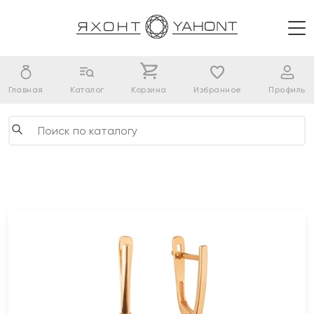
Главная
Каталог
Корзина
Избранное
Профиль