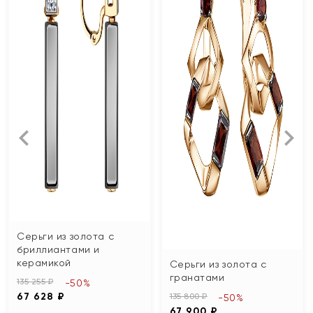
Серьги из золота с
бриллиантами и
керамикой
Серьги из золота с
гранатами
135 255 ₽
-50%
67 628 ₽
135 800 ₽
-50%
67 900 ₽