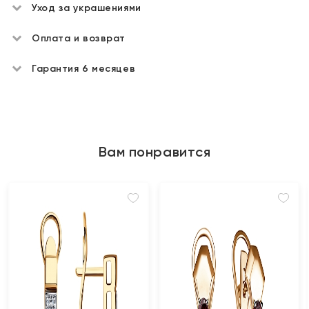
Уход за украшениями
Оплата и возврат
Гарантия 6 месяцев
Вам понравится