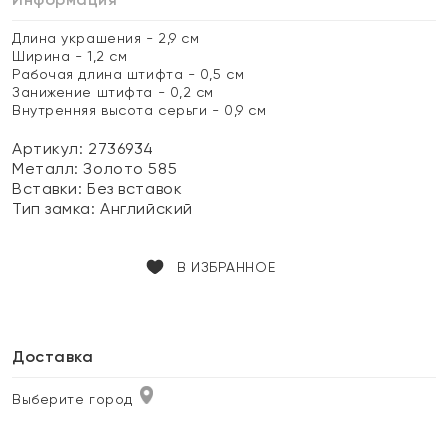
Длина украшения - 2,9 см
Ширина - 1,2 см
Рабочая длина штифта - 0,5 см
Занижение штифта - 0,2 см
Внутренняя высота серьги - 0,9 см
Артикул: 2736934
Металл:
Золото 585
Вставки:
Без вставок
Тип замка:
Английский
В ИЗБРАННОЕ
Доставка
Выберите город