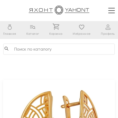
Главная
Каталог
Корзина
Избранное
Профиль