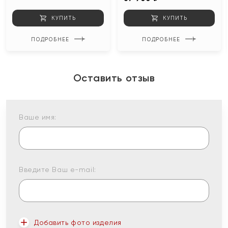
КУПИТЬ
КУПИТЬ
ПОДРОБНЕЕ
ПОДРОБНЕЕ
Оставить отзыв
Ваше имя:
Введите Ваш e-mail:
Добавить фото изделия