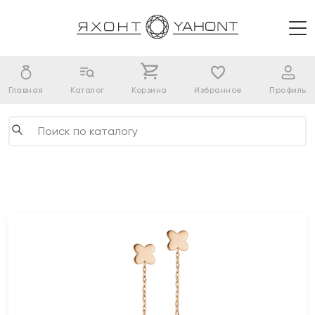
Главная
Каталог
Корзина
Избранное
Профиль