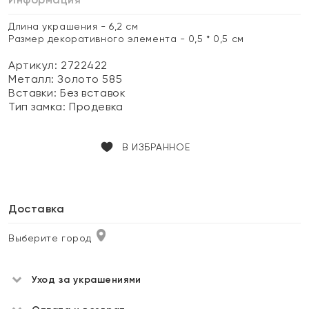
Длина украшения - 6,2 см
Размер декоративного элемента - 0,5 * 0,5 см
Артикул: 2722422
Металл:
Золото 585
Вставки:
Без вставок
Тип замка:
Продевка
В ИЗБРАННОЕ
Доставка
Выберите город
Уход за украшениями