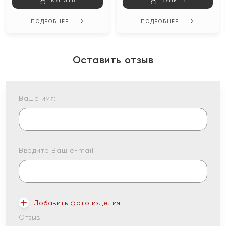
КУПИТЬ
КУПИТЬ
ПОДРОБНЕЕ
ПОДРОБНЕЕ
Оставить отзыв
Ваше имя:
Введите Ваш e-mail:
Добавить фото изделия
Отзыв: