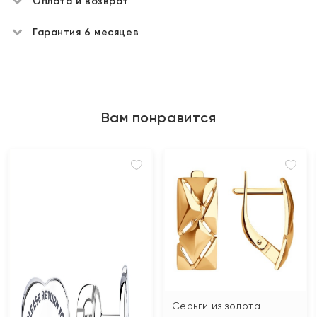
Оплата и возврат
Гарантия 6 месяцев
Вам понравится
Серьги из золота