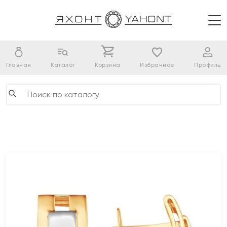
Главная
Каталог
Корзина
Избранное
Профиль