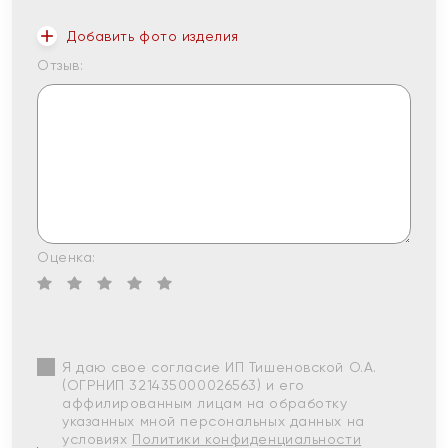
Добавить фото изделия
Отзыв:
Оценка:
Я даю свое согласие ИП Тишеновской О.А.
(ОГРНИП 321435000026563) и его
аффилированным лицам на обработку
указанных мной персональных данных на
условиях
Политики конфиденциальности