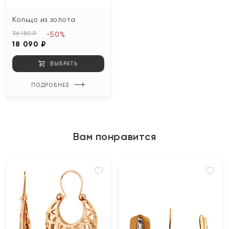
Кольцо из золота
36 180 ₽
-50%
18 090 ₽
ВЫБРАТЬ
ПОДРОБНЕЕ
Вам понравится