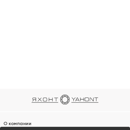
О компании