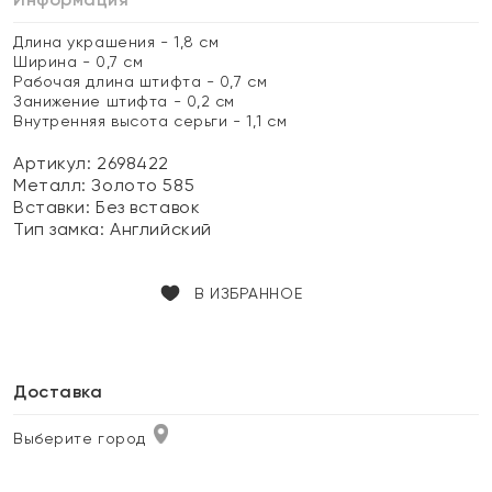
Длина украшения - 1,8 см
Ширина - 0,7 см
Рабочая длина штифта - 0,7 см
Занижение штифта - 0,2 см
Внутренняя высота серьги - 1,1 см
Артикул: 2698422
Металл:
Золото 585
Вставки:
Без вставок
Тип замка:
Английский
В ИЗБРАННОЕ
Доставка
Выберите город