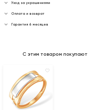
Уход за украшениями
Оплата и возврат
Гарантия 6 месяцев
С этим товаром покупают