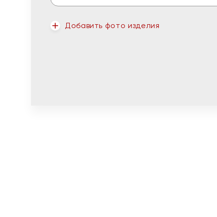
Добавить фото изделия