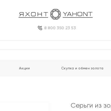
8 800 350 23 53
Акции
Скупка и обмен золота
Серьги из з