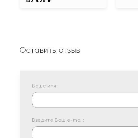
142 426 ₽
Оставить отзыв
Ваше имя:
Введите Ваш e-mail: