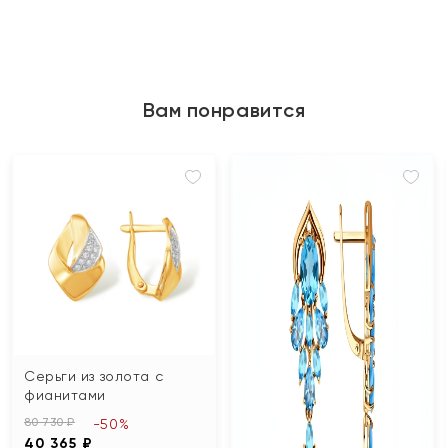
Вам понравится
Серьги из золота с
фианитами
80 730 ₽
-50%
40 365 ₽