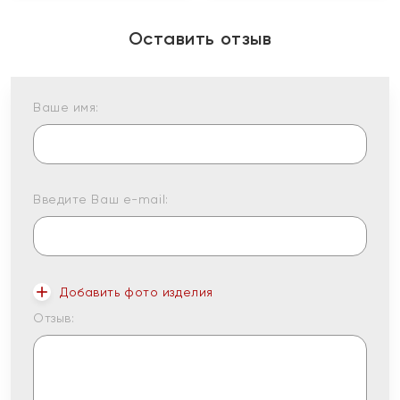
Оставить отзыв
Ваше имя:
Введите Ваш e-mail:
Добавить фото изделия
Отзыв: