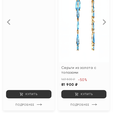
Серьги из золота с
топазами
163 800 ₽
-50%
81 900 ₽
КУПИТЬ
КУПИТЬ
ПОДРОБНЕЕ
ПОДРОБНЕЕ