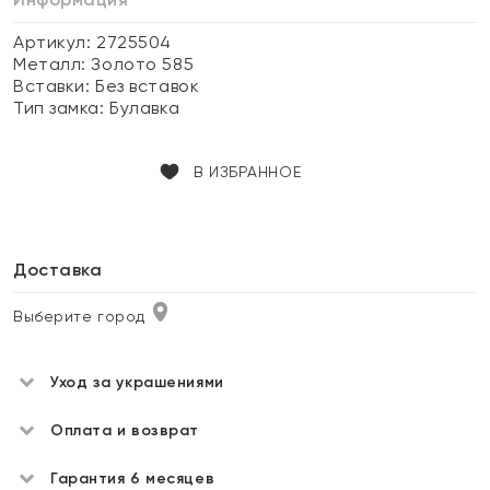
Артикул: 2725504
Металл:
Золото 585
Вставки:
Без вставок
Тип замка:
Булавка
В ИЗБРАННОЕ
Доставка
Выберите город
Уход за украшениями
Оплата и возврат
Гарантия 6 месяцев