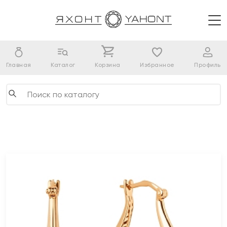
Главная
Каталог
Корзина
Избранное
Профиль