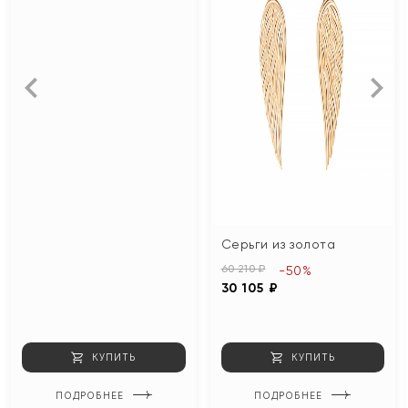
Серьги из золота
60 210 ₽
-50%
30 105 ₽
КУПИТЬ
КУПИТЬ
ПОДРОБНЕЕ
ПОДРОБНЕЕ