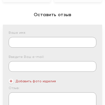
Оставить отзыв
Ваше имя:
Введите Ваш e-mail:
Добавить фото изделия
Отзыв: