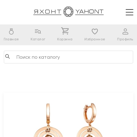
Главная
Каталог
Корзина
Избранное
Профиль