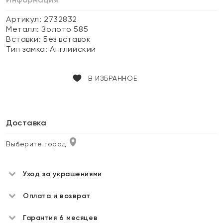
Артикул: 2732832
Металл:
Золото 585
Вставки:
Без вставок
Тип замка:
Английский
В ИЗБРАННОЕ
Доставка
Выберите город
Уход за украшениями
Оплата и возврат
Гарантия 6 месяцев