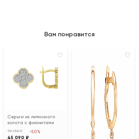
Вам понравится
Серьги из лимонного
золота с фианитами
90 180 ₽
-50%
45 090 ₽