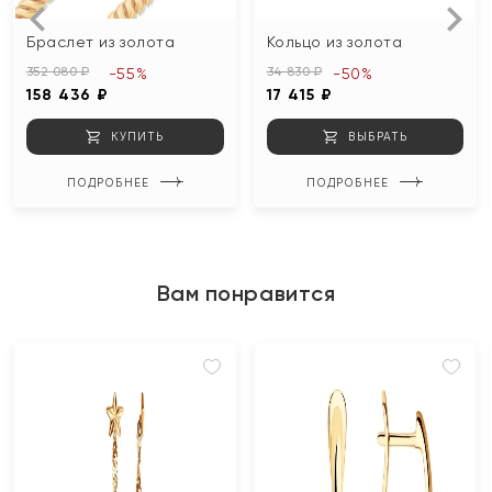
Браслет из золота
Кольцо из золота
352 080 ₽
34 830 ₽
-55%
-50%
158 436 ₽
17 415 ₽
КУПИТЬ
ВЫБРАТЬ
ПОДРОБНЕЕ
ПОДРОБНЕЕ
Вам понравится