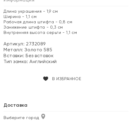
Длина украшения - 1,9 см
Ширина - 1,1 см
Рабочая длина штифта - 0,8 см
Занижение штифта - 0,3 см
Внутренняя высота серьги - 1,1 см
Артикул: 2732089
Металл:
Золото 585
Вставки:
Без вставок
Тип замка:
Английский
В ИЗБРАННОЕ
Доставка
Выберите город