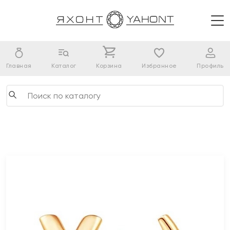
Главная
Каталог
Корзина
Избранное
Профиль