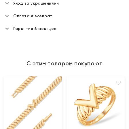
Уход за украшениями
Оплата и возврат
Гарантия 6 месяцев
С этим товаром покупают