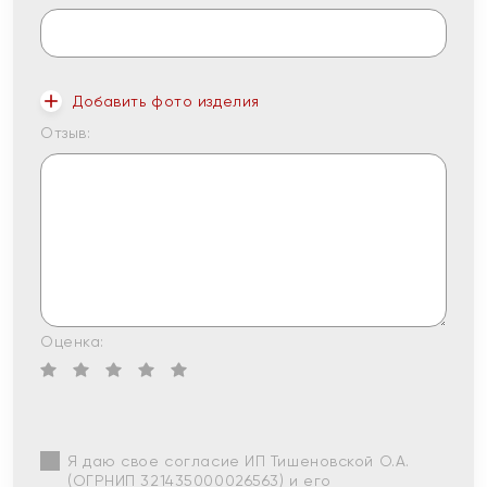
Добавить фото изделия
Отзыв:
Оценка:
Я даю свое согласие ИП Тишеновской О.А.
(ОГРНИП 321435000026563) и его