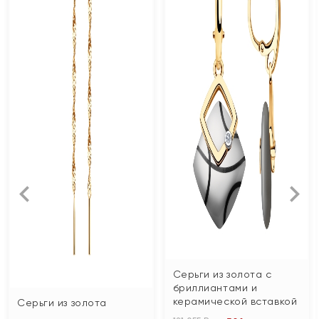
Серьги из золота с
бриллиантами и
керамической вставкой
Серьги из золота