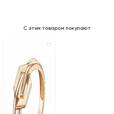
С этим товаром покупают