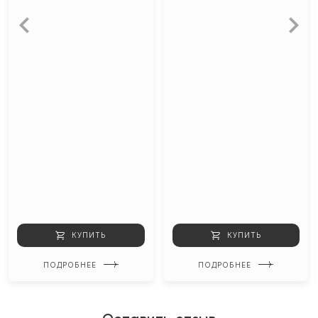
КУПИТЬ
КУПИТЬ
ПОДРОБНЕЕ
ПОДРОБНЕЕ