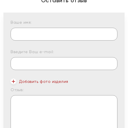
Оставить отзыв
Ваше имя:
Введите Ваш e-mail:
Добавить фото изделия
Отзыв: