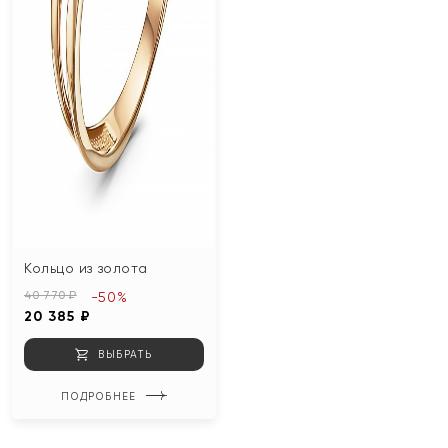
Кольцо из золота
40 770 ₽
-50%
20 385 ₽
ВЫБРАТЬ
ПОДРОБНЕЕ