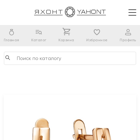
Главная
Каталог
Корзина
Избранное
Профиль