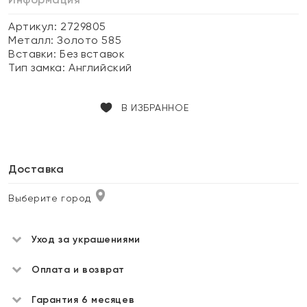
Артикул: 2729805
Металл:
Золото 585
Вставки:
Без вставок
Тип замка:
Английский
В ИЗБРАННОЕ
Доставка
Выберите город
Уход за украшениями
Оплата и возврат
Гарантия 6 месяцев