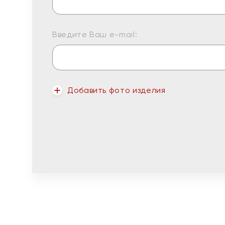
Введите Ваш e-mail:
Добавить фото изделия