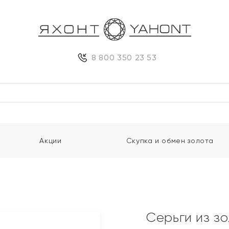
8 800 350 23 53
Акции
Скупка и обмен золота
Серьги из з