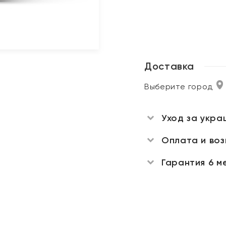
Доставка
Выберите город
Уход за укра
Оплата и во
Гарантия 6 м