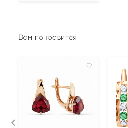
Вам понравится