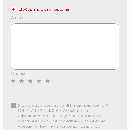
Добавить фото изделия
Отзыв:
Оценка:
Я даю свое согласие ИП Тишеновской О.А.
(ОГРНИП 321435000026563) и его
аффилированным лицам на обработку
указанных мной персональных данных на
условиях
Политики конфиденциальности