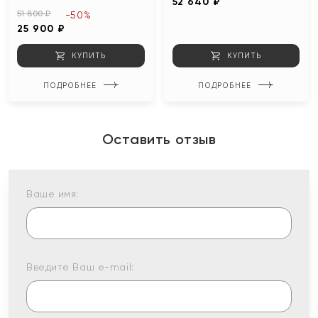
52 640 ₽
51 800 ₽
-50%
25 900 ₽
КУПИТЬ
КУПИТЬ
ПОДРОБНЕЕ
ПОДРОБНЕЕ
Оставить отзыв
Ваше имя:
Введите Ваш e-mail: