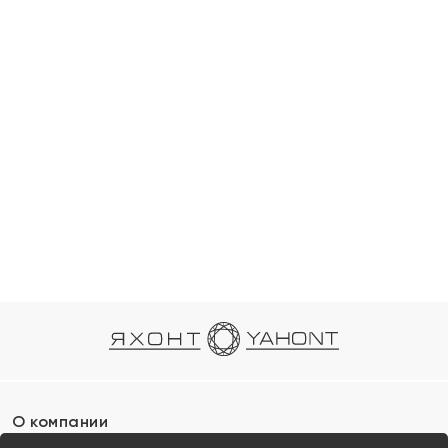
О компании