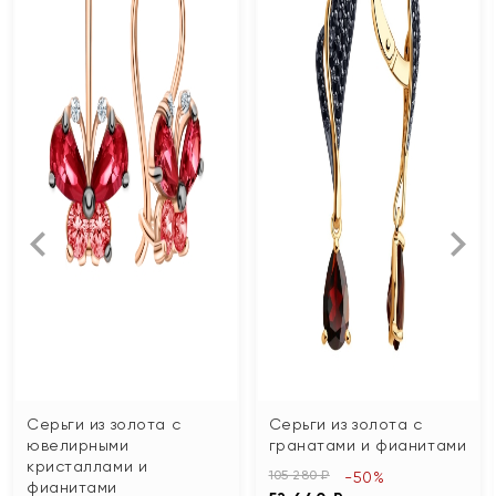
Серьги из золота с
Серьги из золота с
ювелирными
гранатами и фианитами
кристаллами и
105 280 ₽
-50%
фианитами