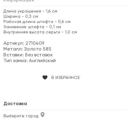
Длина украшения - 1,6 см
Ширина - 0,3 см
Рабочая длина штифта - 0,6 см
Занижение штифта - 0,1 см
Внутренняя высота серьги - 1,0 см
Артикул: 2710409
Металл:
Золото 585
Вставки:
Без вставок
Тип замка:
Английский
В ИЗБРАННОЕ
Доставка
Выберите город