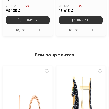
211 410 ₽
34 830 ₽
-55%
-50%
95 135 ₽
17 415 ₽
ВЫБРАТЬ
ВЫБРАТЬ
ПОДРОБНЕЕ
ПОДРОБНЕЕ
Вам понравится