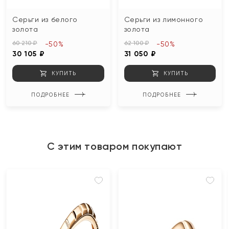
Серьги из белого
Серьги из лимонного
золота
золота
60 210 ₽
62 100 ₽
-50%
-50%
30 105 ₽
31 050 ₽
КУПИТЬ
КУПИТЬ
ПОДРОБНЕЕ
ПОДРОБНЕЕ
С этим товаром покупают