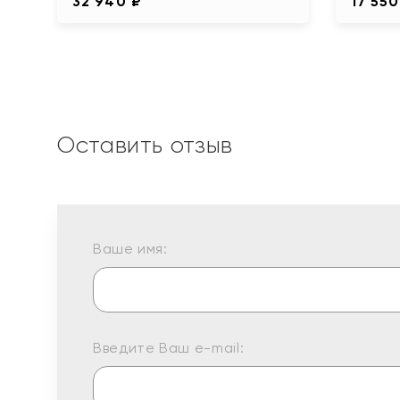
32 940 ₽
17 550
Оставить отзыв
Ваше имя:
Введите Ваш e-mail: