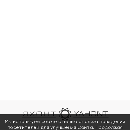
Мы используем cookie с целью анализа поведения
посетителей для улучшения Сайта. Продолжая