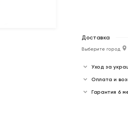
Доставка
Выберите город
Уход за укра
Оплата и во
Гарантия 6 м