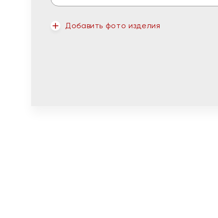
Добавить фото изделия