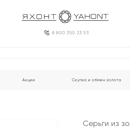
8 800 350 23 53
Акции
Скупка и обмен золота
Серьги из з