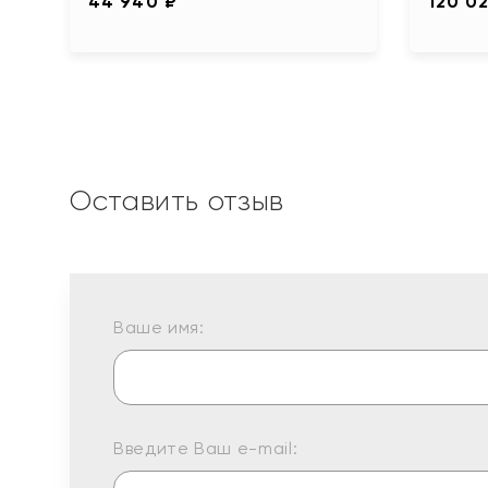
44 940 ₽
120 0
Оставить отзыв
Ваше имя:
Введите Ваш e-mail: