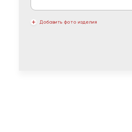
Добавить фото изделия