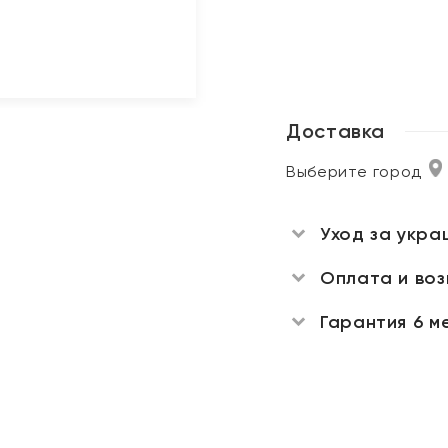
Доставка
Выберите город
Уход за укра
Оплата и во
Гарантия 6 м