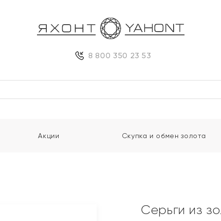
8 800 350 23 53
Акции
Скупка и обмен золота
Серьги из з