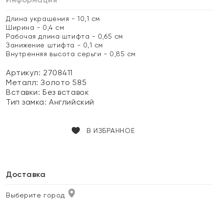
Длина украшения - 10,1 см
Ширина - 0,4 см
Рабочая длина штифта - 0,65 см
Занижение штифта - 0,1 см
Внутренняя высота серьги - 0,85 см
Артикул: 2708411
Металл:
Золото 585
Вставки:
Без вставок
Тип замка:
Английский
В ИЗБРАННОЕ
Доставка
Выберите город