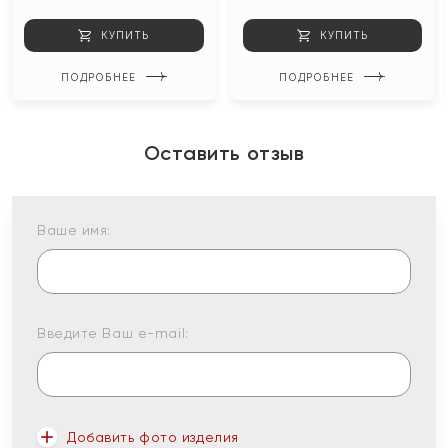
КУПИТЬ
КУПИТЬ
ПОДРОБНЕЕ
ПОДРОБНЕЕ
Оставить отзыв
Ваше имя:
Введите Ваш e-mail:
Добавить фото изделия