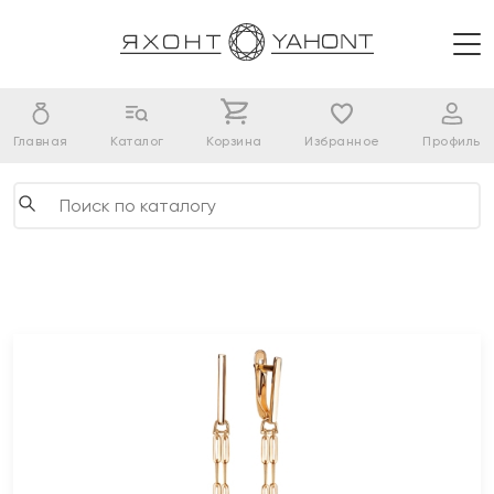
Главная
Каталог
Корзина
Избранное
Профиль