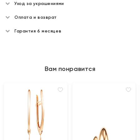
Уход за украшениями
Оплата и возврат
Гарантия 6 месяцев
Вам понравится