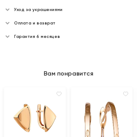
Уход за украшениями
Оплата и возврат
Гарантия 6 месяцев
Вам понравится