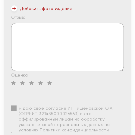
Добавить фото изделия
Отзыв:
Оценка:
Я даю свое согласие ИП Тишеновской О.А.
(ОГРНИП 321435000026563) и его
аффилированным лицам на обработку
указанных мной персональных данных на
условиях
Политики конфиденциальности