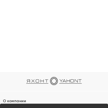
О компании