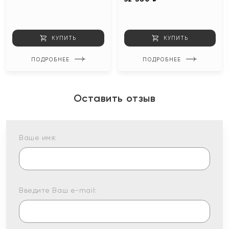
КУПИТЬ
КУПИТЬ
ПОДРОБНЕЕ
ПОДРОБНЕЕ
Оставить отзыв
Ваше имя:
Введите Ваш e-mail: