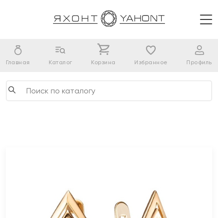
Главная
Каталог
Корзина
Избранное
Профиль