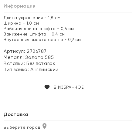
Информация
Длина украшения - 1,8 см
Ширина - 1,0 см
Рабочая длина штифта - 0,6 см
Занижение штифта - 0,4 см
Внутренняя высота серьги - 0,9 см
Артикул: 2726787
Металл:
Золото 585
Вставки:
Без вставок
Тип замка:
Английский
В ИЗБРАННОЕ
Доставка
Выберите город