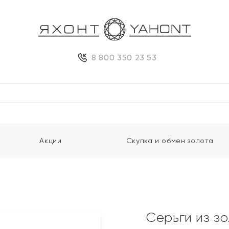
8 800 350 23 53
Акции
Скупка и обмен золота
Серьги из з