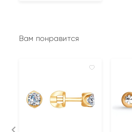
Вам понравится