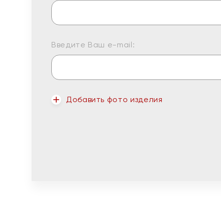
Введите Ваш e-mail:
Добавить фото изделия