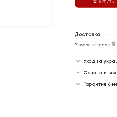
КУПИТЬ
Доставка
Выберите город
Уход за укра
Оплата и во
Гарантия 6 м