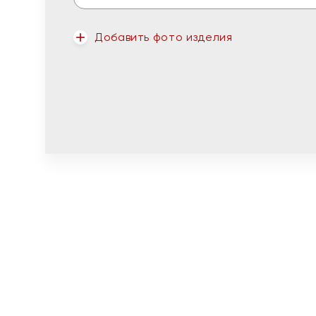
Добавить фото изделия