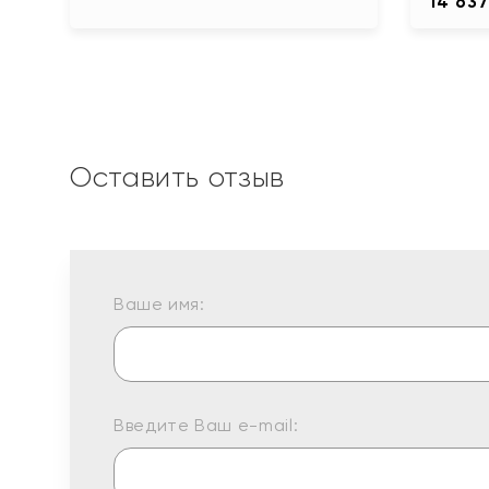
14 637
Оставить отзыв
Ваше имя:
Введите Ваш e-mail: