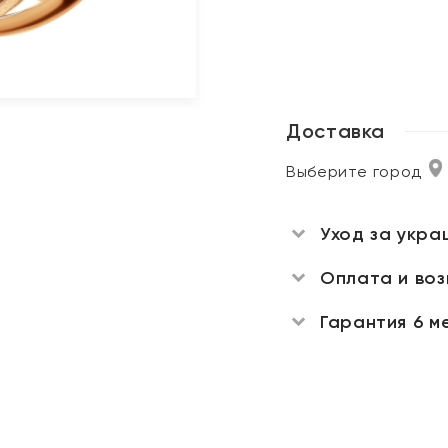
Доставка
Выберите город
Уход за укра
Оплата и во
Гарантия 6 м