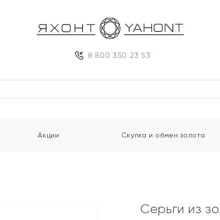
8 800 350 23 53
Акции
Скупка и обмен золота
Серьги из з